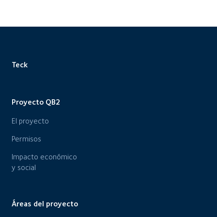
Teck
Proyecto QB2
El proyecto
Permisos
Impacto económico
y social
Áreas del proyecto