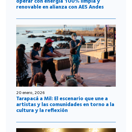
operar con energía 100% limpia y
renovable en alianza con AES Andes
20 enero, 2026
Tarapacá a Mil: El escenario que une a
artistas y las comunidades en torno a la
cultura y la reflexión