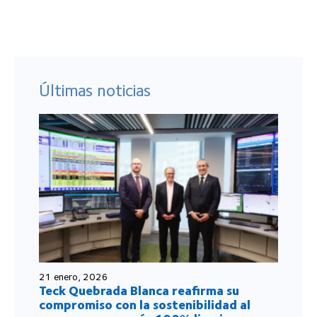
Últimas noticias
21 enero, 2026
Teck Quebrada Blanca reafirma su
compromiso con la sostenibilidad al