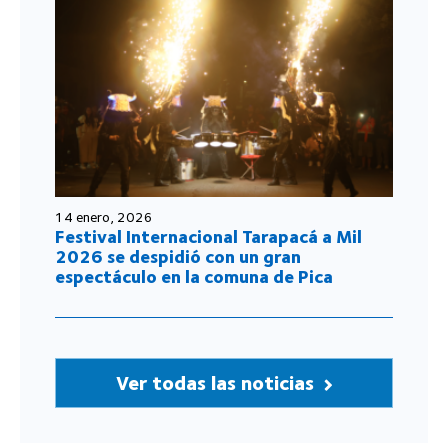
14 enero, 2026
Festival Internacional Tarapacá a Mil
2026 se despidió con un gran
espectáculo en la comuna de Pica
Ver todas las noticias