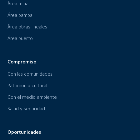
Área mina
Área pampa
Área obras lineales
Área puerto
Compromiso
Con las comunidades
Patrimonio cultural
Con el medio ambiente
Salud y seguridad
Oportunidades