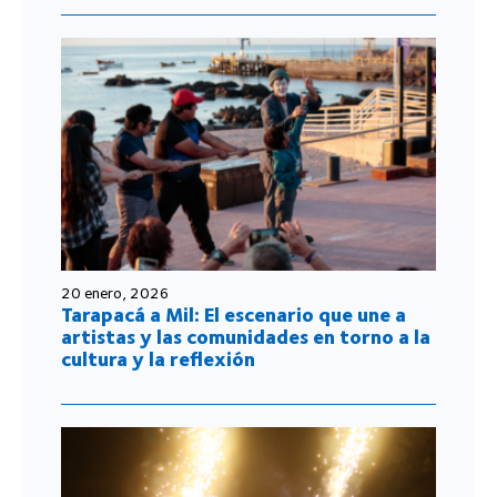
20 enero, 2026
Tarapacá a Mil: El escenario que une a
artistas y las comunidades en torno a la
cultura y la reflexión