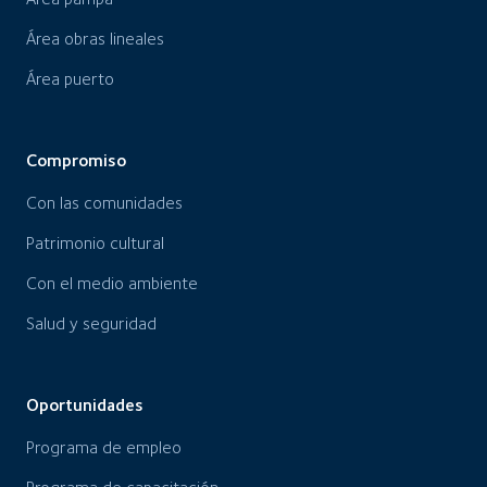
Área obras lineales
Área puerto
Compromiso
Con las comunidades
Patrimonio cultural
Con el medio ambiente
Salud y seguridad
Oportunidades
Programa de empleo