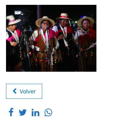
Volver