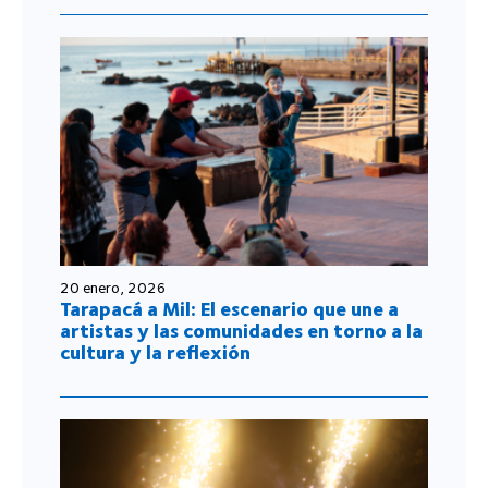
20 enero, 2026
Tarapacá a Mil: El escenario que une a
artistas y las comunidades en torno a la
cultura y la reflexión