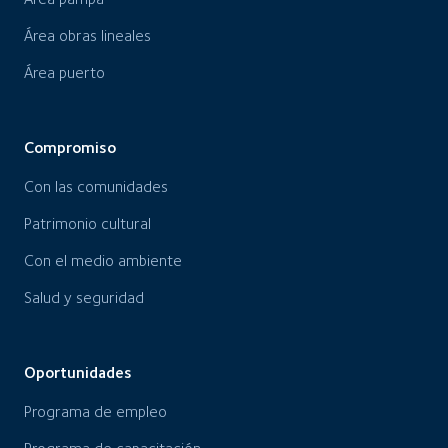
Área obras lineales
Área puerto
Compromiso
Con las comunidades
Patrimonio cultural
Con el medio ambiente
Salud y seguridad
Oportunidades
Programa de empleo