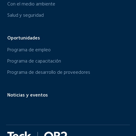
Con el medio ambiente
Salud y seguridad
Oportunidades
Programa de empleo
Programa de capacitación
Programa de desarrollo de proveedores
Noticias y eventos