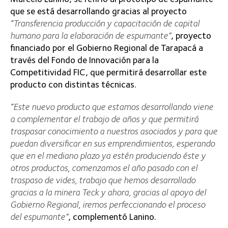
que se está desarrollando gracias al proyecto
“Transferencia producción y capacitación de capital
humano para la elaboración de espumante”
, proyecto
financiado por el Gobierno Regional de Tarapacá a
través del Fondo de Innovación para la
Competitividad FIC, que permitirá desarrollar este
producto con distintas técnicas.
“Este nuevo producto que estamos desarrollando viene
a complementar el trabajo de años y que permitirá
traspasar conocimiento a nuestros asociados y para que
puedan diversificar en sus emprendimientos, esperando
que en el mediano plazo ya estén produciendo éste y
otros productos, comenzamos el año pasado con el
traspaso de vides, trabajo que hemos desarrollado
gracias a la minera Teck y ahora, gracias al apoyo del
Gobierno Regional, iremos perfeccionando el proceso
del espumante”
, complementó Lanino.