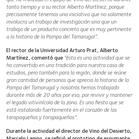
tanto tiempo y a su rector Alberto Martínez, porque
precisamente tenemos una iniciativa que no solamente
involucra un trabajo de investigación sino que un
trabajo de un producto concreto que es muy pertinente
a la historia de la Pampa del Tamarugal”
.
El rector de la Universidad Arturo Prat, Alberto
Martínez, comentó que
“ésta es una actividad que se
ha convertido en una tradición para nuestra casa de
estudios, pero también para la región, donde se reúne
gran cantidad de personas que aprecia la historia de la
Pampa del Tamarugal y nosotros hemos trabajado
durante más de 20 años por eso, por revivir y mantener
el legado vitivinícola de la zona. Es una fiesta que se
está instalando fuertemente en el corazón de las
tarapaqueñas y tarapaqueños”.
Durante la actividad el director de Vino del Desierto,
Marcelo Lanino, se refirió al prototipo de espumante