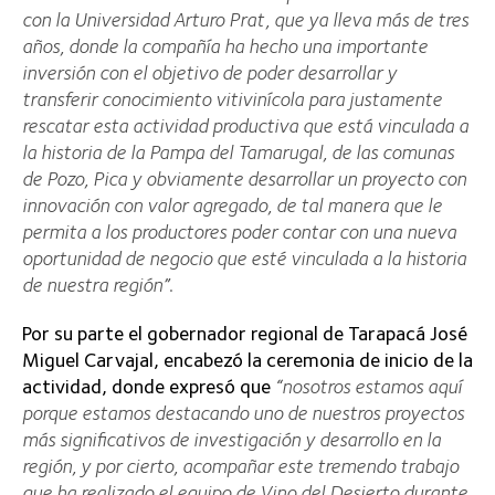
con la Universidad Arturo Prat, que ya lleva más de tres
años, donde la compañía ha hecho una importante
inversión con el objetivo de poder desarrollar y
transferir conocimiento vitivinícola para justamente
rescatar esta actividad productiva que está vinculada a
la historia de la Pampa del Tamarugal, de las comunas
de Pozo, Pica y obviamente desarrollar un proyecto con
innovación con valor agregado, de tal manera que le
permita a los productores poder contar con una nueva
oportunidad de negocio que esté vinculada a la historia
de nuestra región”.
Por su parte el gobernador regional de Tarapacá José
Miguel Carvajal, encabezó la ceremonia de inicio de la
actividad, donde expresó que
“nosotros estamos aquí
porque estamos destacando uno de nuestros proyectos
más significativos de investigación y desarrollo en la
región, y por cierto, acompañar este tremendo trabajo
que ha realizado el equipo de Vino del Desierto durante