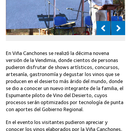
En Viña Canchones se realizó la décima novena
versión de la Vendimia, donde cientos de personas
pudieron disfrutar de shows artísticos, concursos,
artesanía, gastronomía y degustar los vinos que se
producen en el desierto más árido del mundo, donde
se dio a conocer un nuevo integrante de la familia, el
Espumante piloto de Vino del Desierto, cuyos
procesos serán optimizados por tecnología de punta
con aportes del Gobierno Regional.
En el evento los visitantes pudieron apreciar y
conocer los vinos elaborados por la Viña Canchones,