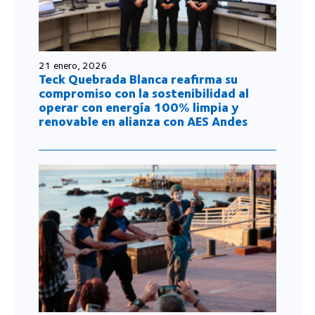
21 enero, 2026
Teck Quebrada Blanca reafirma su
compromiso con la sostenibilidad al
operar con energía 100% limpia y
renovable en alianza con AES Andes