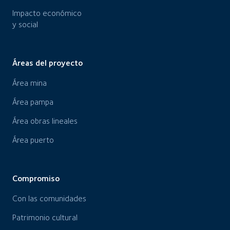
Impacto económico
y social
Áreas del proyecto
Área mina
Área pampa
Área obras lineales
Área puerto
Compromiso
Con las comunidades
Patrimonio cultural