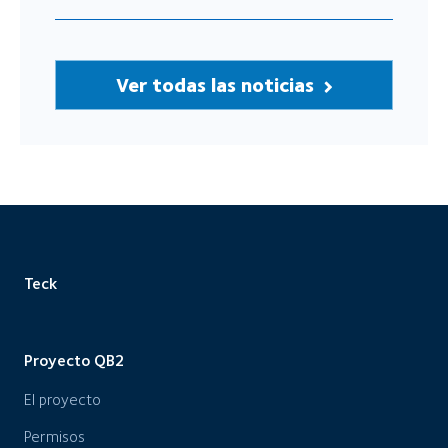
Ver todas las noticias
Teck
Proyecto QB2
El proyecto
Permisos