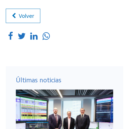
Volver
Últimas noticias