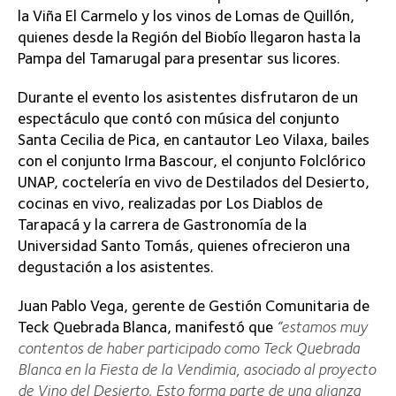
la Viña El Carmelo y los vinos de Lomas de Quillón,
quienes desde la Región del Biobío llegaron hasta la
Pampa del Tamarugal para presentar sus licores.
Durante el evento los asistentes disfrutaron de un
espectáculo que contó con música del conjunto
Santa Cecilia de Pica, en cantautor Leo Vilaxa, bailes
con el conjunto Irma Bascour, el conjunto Folclórico
UNAP, coctelería en vivo de Destilados del Desierto,
cocinas en vivo, realizadas por Los Diablos de
Tarapacá y la carrera de Gastronomía de la
Universidad Santo Tomás, quienes ofrecieron una
degustación a los asistentes.
Juan Pablo Vega, gerente de Gestión Comunitaria de
Teck Quebrada Blanca, manifestó que
“estamos muy
contentos de haber participado como Teck Quebrada
Blanca en la Fiesta de la Vendimia, asociado al proyecto
de Vino del Desierto. Esto forma parte de una alianza