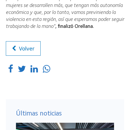
mujeres se desarrollen más, que tengan más autonomía
económica y que, por lo tanto, vamos previniendo la
violencia en esta región, así que esperamos poder seguir
trabajando de la mano”
, finalizó Orellana.
Volver
Últimas noticias