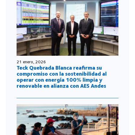
21 enero, 2026
Teck Quebrada Blanca reafirma su
compromiso con la sostenibilidad al
operar con energía 100% limpia y
renovable en alianza con AES Andes