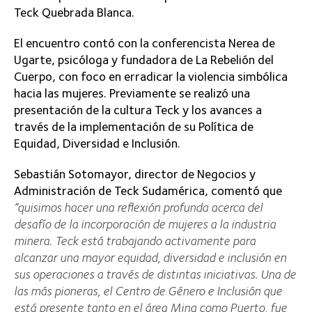
Teck Quebrada Blanca.
El encuentro contó con la conferencista Nerea de
Ugarte, psicóloga y fundadora de La Rebelión del
Cuerpo, con foco en erradicar la violencia simbólica
hacia las mujeres. Previamente se realizó una
presentación de la cultura Teck y los avances a
través de la implementación de su Política de
Equidad, Diversidad e Inclusión.
Sebastián Sotomayor, director de Negocios y
Administración de Teck Sudamérica, comentó que
“quisimos hacer una reflexión profunda acerca del
desafío de la incorporación de mujeres a la industria
minera. Teck está trabajando activamente para
alcanzar una mayor equidad, diversidad e inclusión en
sus operaciones a través de distintas iniciativas. Una de
las más pioneras, el Centro de Género e Inclusión que
está presente tanto en el área Mina como Puerto, fue