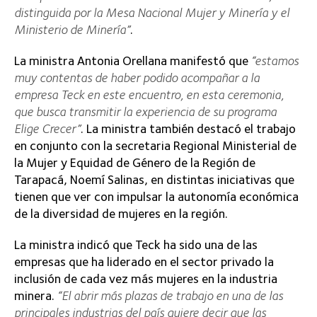
distinguida por la Mesa Nacional Mujer y Minería y el
Ministerio de Minería”
.
La ministra Antonia Orellana manifestó que
“estamos
muy contentas de haber podido acompañar a la
empresa Teck en este encuentro, en esta ceremonia,
que busca transmitir la experiencia de su programa
Elige Crecer”
. La ministra también destacó el trabajo
en conjunto con la secretaria Regional Ministerial de
la Mujer y Equidad de Género de la Región de
Tarapacá, Noemí Salinas, en distintas iniciativas que
tienen que ver con impulsar la autonomía económica
de la diversidad de mujeres en la región.
La ministra indicó que Teck ha sido una de las
empresas que ha liderado en el sector privado la
inclusión de cada vez más mujeres en la industria
minera.
“El abrir más plazas de trabajo en una de las
principales industrias del país quiere decir que las