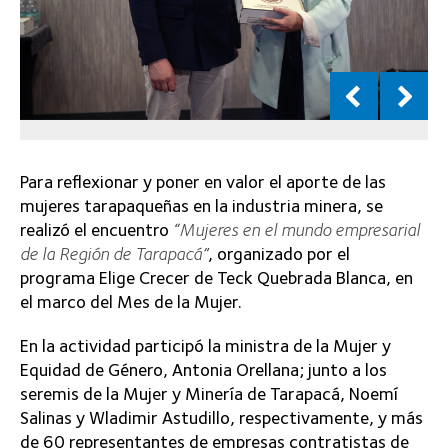
Para reflexionar y poner en valor el aporte de las
mujeres tarapaqueñas en la industria minera, se
realizó el encuentro
“Mujeres en el mundo empresarial
de la Región de Tarapacá”
, organizado por el
programa Elige Crecer de Teck Quebrada Blanca, en
el marco del Mes de la Mujer.
En la actividad participó la ministra de la Mujer y
Equidad de Género, Antonia Orellana; junto a los
seremis de la Mujer y Minería de Tarapacá, Noemí
Salinas y Wladimir Astudillo, respectivamente, y más
de 60 representantes de empresas contratistas de