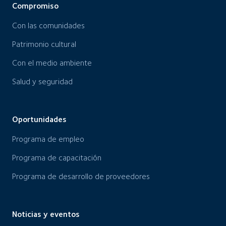
Compromiso
Con las comunidades
Patrimonio cultural
Con el medio ambiente
Salud y seguridad
Oportunidades
Programa de empleo
Programa de capacitación
Programa de desarrollo de proveedores
Noticias y eventos