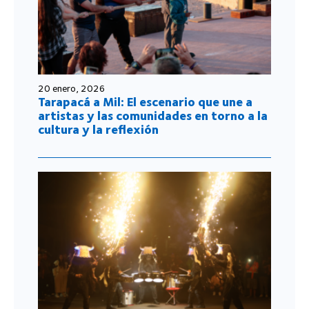
20 enero, 2026
Tarapacá a Mil: El escenario que une a
artistas y las comunidades en torno a la
cultura y la reflexión