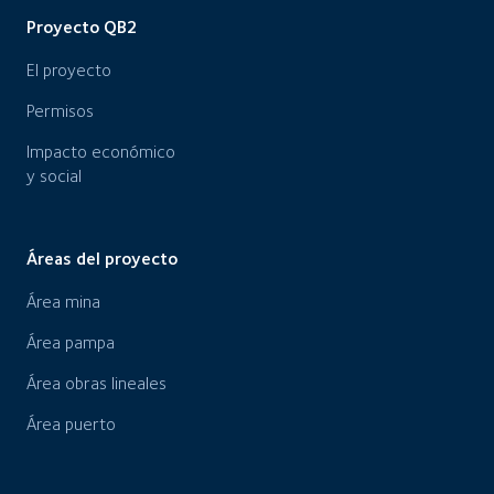
Proyecto QB2
El proyecto
Permisos
Impacto económico
y social
Áreas del proyecto
Área mina
Área pampa
Área obras lineales
Área puerto