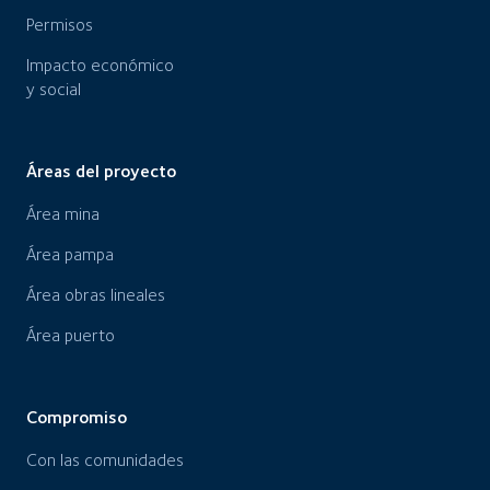
Permisos
Impacto económico
y social
Áreas del proyecto
Área mina
Área pampa
Área obras lineales
Área puerto
Compromiso
Con las comunidades