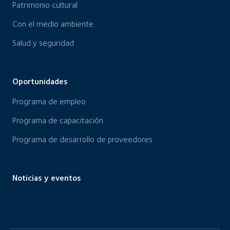
Patrimonio cultural
Con el medio ambiente
Salud y seguridad
Oportunidades
Programa de empleo
Programa de capacitación
Programa de desarrollo de proveedores
Noticias y eventos