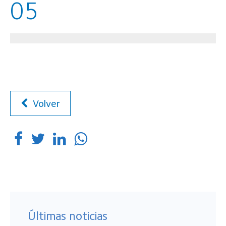
05
Volver
Últimas noticias