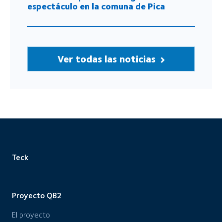
espectáculo en la comuna de Pica
Ver todas las noticias
Teck
Proyecto QB2
El proyecto