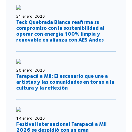
21 enero, 2026
Teck Quebrada Blanca reafirma su
compromiso con la sostenibilidad al
operar con energía 100% limpia y
renovable en alianza con AES Andes
20 enero, 2026
Tarapacá a Mil: El escenario que une a
artistas y las comunidades en torno a la
cultura y la reflexión
14 enero, 2026
Festival Internacional Tarapacá a Mil
2026 se despidió con un gran