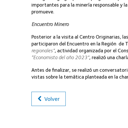
importantes para la minería responsable y la
promueve.
Encuentro Minero
Posterior a la visita al Centro Originarias, 
participaron del Encuentro en la Región de
regionales”
, actividad organizada por el Con
“Economista del año 2023”
, realizó una char
Antes de finalizar, se realizó un conversato
vistas sobre la temática planteada en la char
Volver