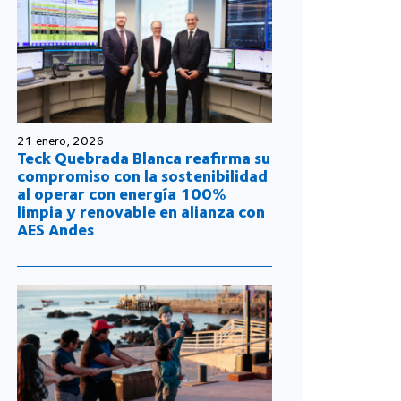
21 enero, 2026
Teck Quebrada Blanca reafirma su
compromiso con la sostenibilidad
al operar con energía 100%
limpia y renovable en alianza con
AES Andes