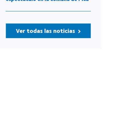
Ver todas las noticias