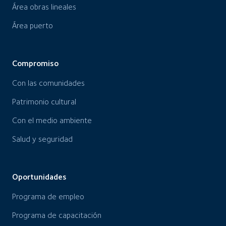
Área obras lineales
Área puerto
Compromiso
Con las comunidades
Patrimonio cultural
Con el medio ambiente
Salud y seguridad
Oportunidades
Programa de empleo
Programa de capacitación