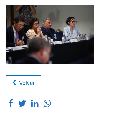
Volver