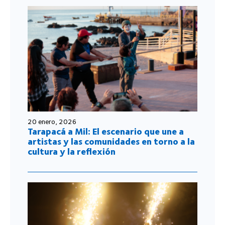
20 enero, 2026
Tarapacá a Mil: El escenario que une a
artistas y las comunidades en torno a la
cultura y la reflexión