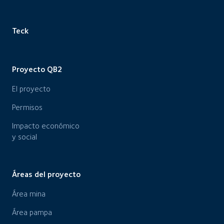
Teck
Proyecto QB2
El proyecto
Permisos
Impacto económico
y social
Áreas del proyecto
Área mina
Área pampa