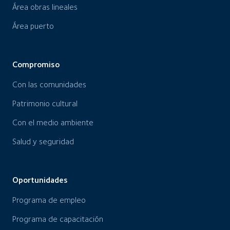
Área obras lineales
Área puerto
Compromiso
Con las comunidades
Patrimonio cultural
Con el medio ambiente
Salud y seguridad
Oportunidades
Programa de empleo
Programa de capacitación