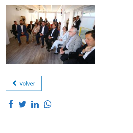
Volver