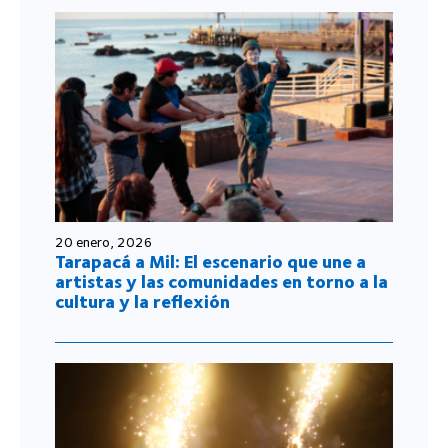
20 enero, 2026
Tarapacá a Mil: El escenario que une a
artistas y las comunidades en torno a la
cultura y la reflexión