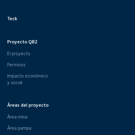
Teck
Proyecto QB2
El proyecto
Permisos
Impacto económico
y social
Áreas del proyecto
Área mina
Área pampa