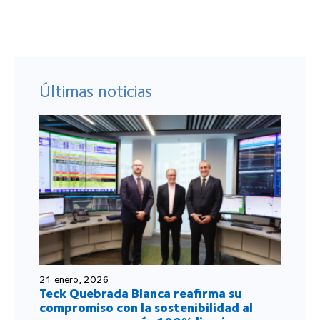
Últimas noticias
21 enero, 2026
Teck Quebrada Blanca reafirma su
compromiso con la sostenibilidad al