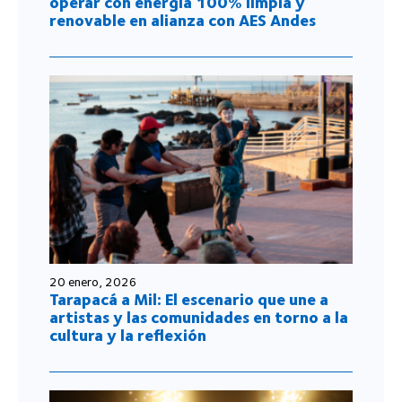
operar con energía 100% limpia y
renovable en alianza con AES Andes
20 enero, 2026
Tarapacá a Mil: El escenario que une a
artistas y las comunidades en torno a la
cultura y la reflexión