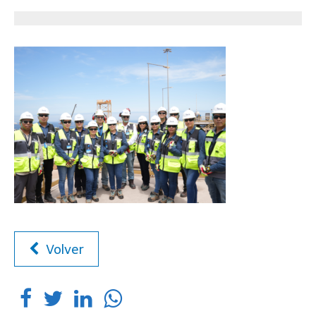
Volver