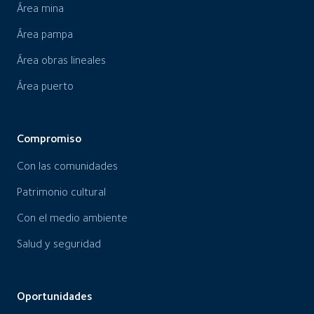
Área mina
Área pampa
Área obras lineales
Área puerto
Compromiso
Con las comunidades
Patrimonio cultural
Con el medio ambiente
Salud y seguridad
Oportunidades