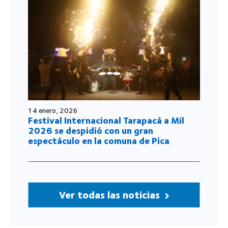
14 enero, 2026
Festival Internacional Tarapacá a Mil
2026 se despidió con un gran
espectáculo en la comuna de Pica
Ver todas las noticias