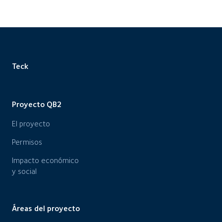
Teck
Proyecto QB2
El proyecto
Permisos
Impacto económico
y social
Áreas del proyecto