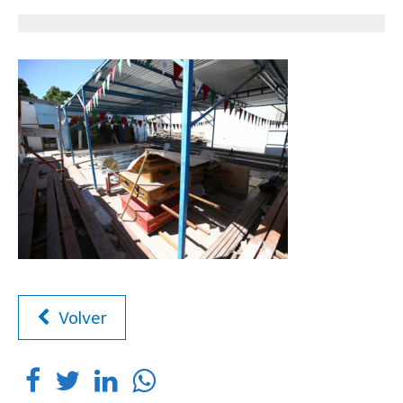
Volver