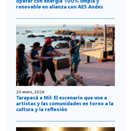
operar con energía 100% limpia y
renovable en alianza con AES Andes
20 enero, 2026
Tarapacá a Mil: El escenario que une a
artistas y las comunidades en torno a la
cultura y la reflexión