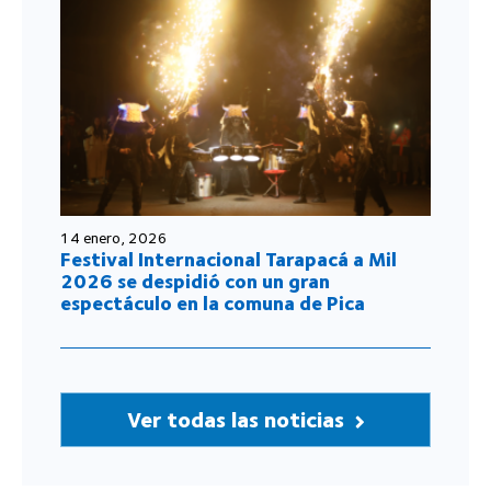
14 enero, 2026
Festival Internacional Tarapacá a Mil
2026 se despidió con un gran
espectáculo en la comuna de Pica
Ver todas las noticias