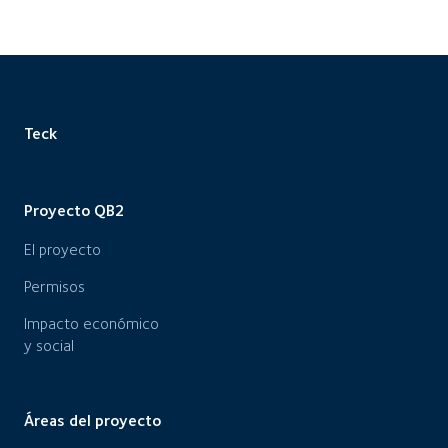
Teck
Proyecto QB2
El proyecto
Permisos
Impacto económico
y social
Áreas del proyecto