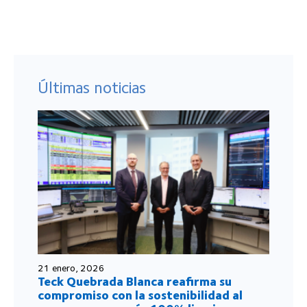
Últimas noticias
21 enero, 2026
Teck Quebrada Blanca reafirma su
compromiso con la sostenibilidad al