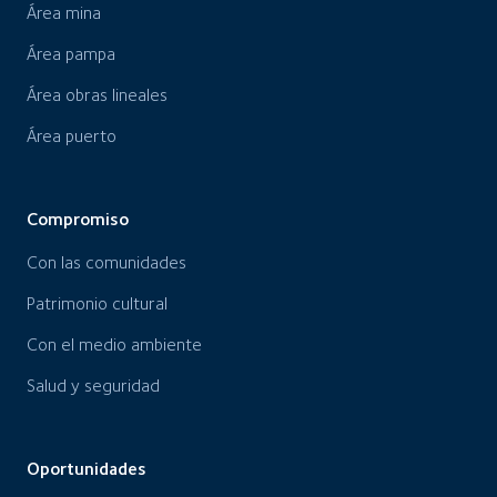
Área mina
Área pampa
Área obras lineales
Área puerto
Compromiso
Con las comunidades
Patrimonio cultural
Con el medio ambiente
Salud y seguridad
Oportunidades