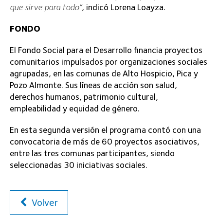
que sirve para todo”
, indicó Lorena Loayza.
FONDO
El Fondo Social para el Desarrollo financia proyectos
comunitarios impulsados por organizaciones sociales
agrupadas, en las comunas de Alto Hospicio, Pica y
Pozo Almonte. Sus líneas de acción son salud,
derechos humanos, patrimonio cultural,
empleabilidad y equidad de género.
En esta segunda versión el programa contó con una
convocatoria de más de 60 proyectos asociativos,
entre las tres comunas participantes, siendo
seleccionadas 30 iniciativas sociales.
Volver