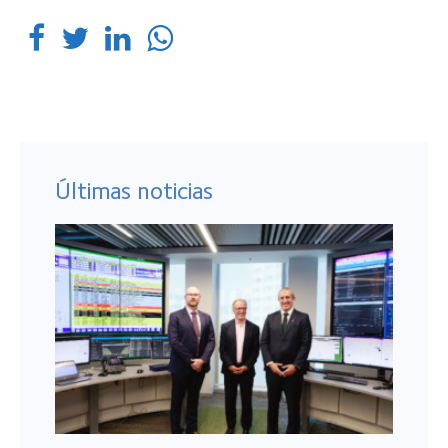
Últimas noticias