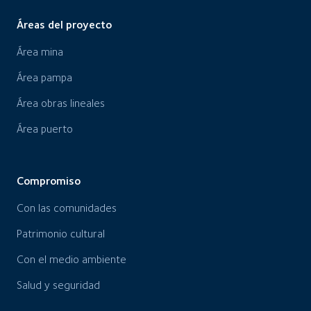
Áreas del proyecto
Área mina
Área pampa
Área obras lineales
Área puerto
Compromiso
Con las comunidades
Patrimonio cultural
Con el medio ambiente
Salud y seguridad