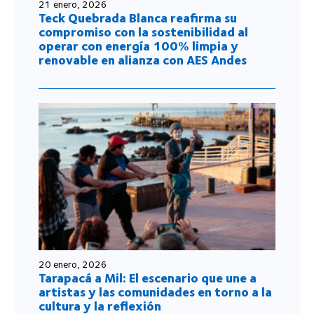
21 enero, 2026
Teck Quebrada Blanca reafirma su
compromiso con la sostenibilidad al
operar con energía 100% limpia y
renovable en alianza con AES Andes
20 enero, 2026
Tarapacá a Mil: El escenario que une a
artistas y las comunidades en torno a la
cultura y la reflexión