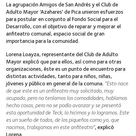
La agrupación Amigos de San Andrés y el Club de
Adulto Mayor ‘Azahares’ de Pica unieron esfuerzos
para postular en conjunto al Fondo Social para el
Desarrollo, con el objetivo de reparar y mejorar el
anfiteatro comunal, espacio social de gran
importancia para la comunidad.
Lorena Loayza, representante del Club de Adulto
Mayor explicó que para ellos, así como para otras
organizaciones, éste es un punto de encuentro para
distintas actividades, tanto para niños, niñas,
jóvenes y público en general de la comuna.
“Esto nace
de que este es un anfiteatro muy solicitado, muy
ocupado, pero no teníamos las comodidades, habíamos
hecho cosas, pero no se podía avanzar y se presentó
esta oportunidad de Teck, lo hicimos y lo logramos. Este
es un sueño de todos, de los piqueños como yo, que
nacimos, trabajamos en este anfiteatro”
, explicó
Lorena.