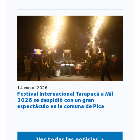
14 enero, 2026
Festival Internacional Tarapacá a Mil
2026 se despidió con un gran
espectáculo en la comuna de Pica
Ver todas las noticias