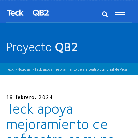
Proyecto
QB2
Teck
>
Noticias
>
Teck apoya mejoramiento de anfiteatro comunal de Pica
19 febrero, 2024
Teck apoya
mejoramiento de