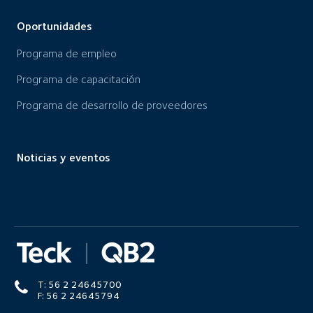
Oportunidades
Programa de empleo
Programa de capacitación
Programa de desarrollo de proveedores
Noticias y eventos
T: 56 2 24645700
F: 56 2 24645794