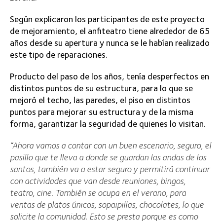
Según explicaron los participantes de este proyecto
de mejoramiento, el anfiteatro tiene alrededor de 65
años desde su apertura y nunca se le habían realizado
este tipo de reparaciones.
Producto del paso de los años, tenía desperfectos en
distintos puntos de su estructura, para lo que se
mejoró el techo, las paredes, el piso en distintos
puntos para mejorar su estructura y de la misma
forma, garantizar la seguridad de quienes lo visitan.
“Ahora vamos a contar con un buen escenario, seguro, el
pasillo que te lleva a donde se guardan las andas de los
santos, también va a estar seguro y permitirá continuar
con actividades que van desde reuniones, bingos,
teatro, cine. También se ocupa en el verano, para
ventas de platos únicos, sopaipillas, chocolates, lo que
solicite la comunidad. Esto se presta porque es como