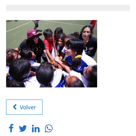
Volver