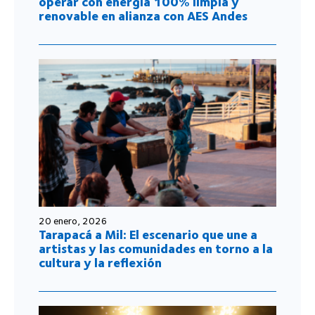
operar con energía 100% limpia y
renovable en alianza con AES Andes
20 enero, 2026
Tarapacá a Mil: El escenario que une a
artistas y las comunidades en torno a la
cultura y la reflexión