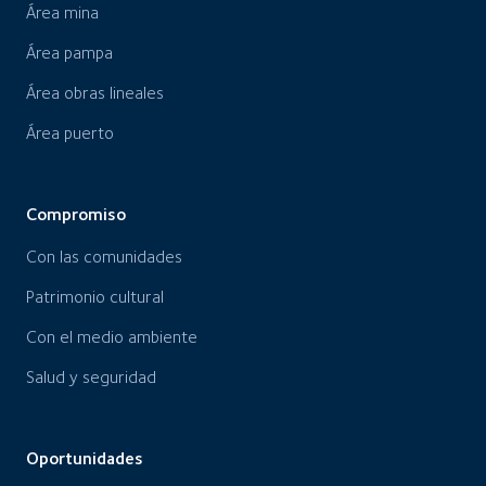
Área mina
Área pampa
Área obras lineales
Área puerto
Compromiso
Con las comunidades
Patrimonio cultural
Con el medio ambiente
Salud y seguridad
Oportunidades