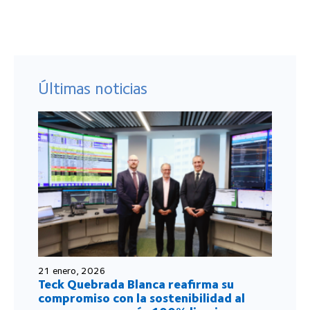
Últimas noticias
21 enero, 2026
Teck Quebrada Blanca reafirma su
compromiso con la sostenibilidad al