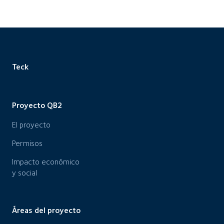
Teck
Proyecto QB2
El proyecto
Permisos
Impacto económico
y social
Áreas del proyecto