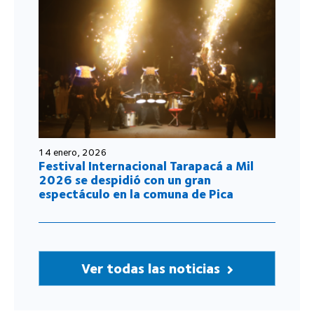
14 enero, 2026
Festival Internacional Tarapacá a Mil
2026 se despidió con un gran
espectáculo en la comuna de Pica
Ver todas las noticias