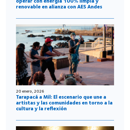
operar con energía 100% limpia y
renovable en alianza con AES Andes
20 enero, 2026
Tarapacá a Mil: El escenario que une a
artistas y las comunidades en torno a la
cultura y la reflexión