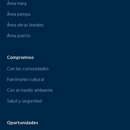
Área mina
Área pampa
Área obras lineales
Área puerto
Compromiso
Con las comunidades
Patrimonio cultural
Con el medio ambiente
Salud y seguridad
Oportunidades