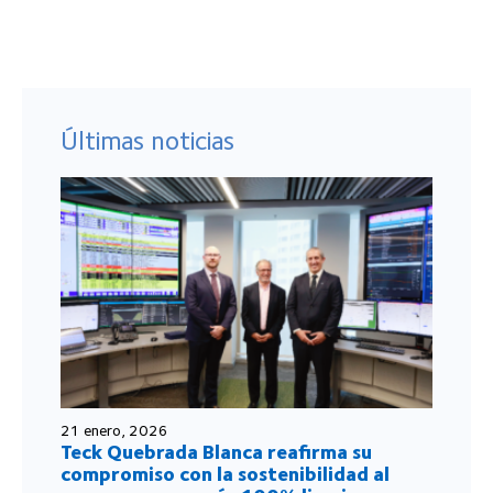
Últimas noticias
21 enero, 2026
Teck Quebrada Blanca reafirma su
compromiso con la sostenibilidad al