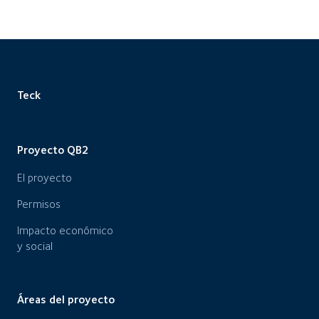
Teck
Proyecto QB2
El proyecto
Permisos
Impacto económico
y social
Áreas del proyecto