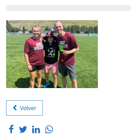
Volver