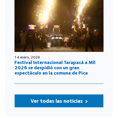
14 enero, 2026
Festival Internacional Tarapacá a Mil
2026 se despidió con un gran
espectáculo en la comuna de Pica
Ver todas las noticias