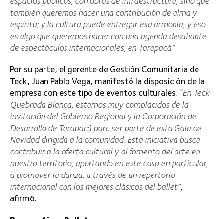
espacios públicos, con obras de infraestructura, sino que
también queremos hacer una contribución de alma y
espíritu; y la cultura puede entregar esa armonía, y eso
es algo que queremos hacer con una agenda desafiante
de espectáculos internacionales, en Tarapacá”
.
Por su parte, el gerente de Gestión Comunitaria de
Teck, Juan Pablo Vega, manifestó la disposición de la
empresa con este tipo de eventos culturales.
“En Teck
Quebrada Blanca, estamos muy complacidos de la
invitación del Gobierno Regional y la Corporación de
Desarrollo de Tarapacá para ser parte de esta Gala de
Navidad dirigida a la comunidad. Esta iniciativa busca
contribuir a la oferta cultural y al fomento del arte en
nuestro territorio, aportando en este caso en particular,
a promover la danza, a través de un repertorio
internacional con los mejores clásicos del ballet”
,
afirmó.