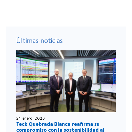
Últimas noticias
21 enero, 2026
Teck Quebrada Blanca reafirma su
compromiso con la sostenibilidad al