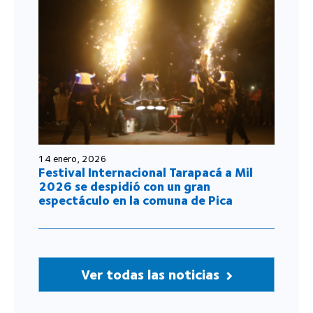
14 enero, 2026
Festival Internacional Tarapacá a Mil
2026 se despidió con un gran
espectáculo en la comuna de Pica
Ver todas las noticias