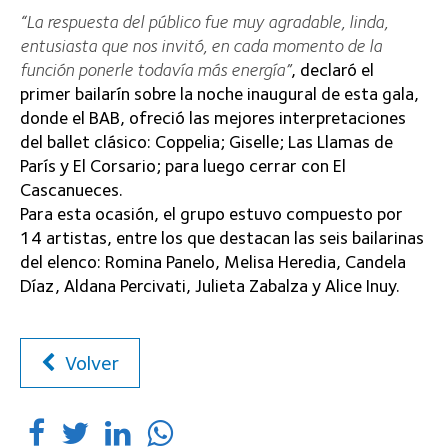
“La respuesta del público fue muy agradable, linda,
entusiasta que nos invitó, en cada momento de la
función ponerle todavía más energía”
, declaró el
primer bailarín sobre la noche inaugural de esta gala,
donde el BAB, ofreció las mejores interpretaciones
del ballet clásico: Coppelia; Giselle; Las Llamas de
París y El Corsario; para luego cerrar con El
Cascanueces.
Para esta ocasión, el grupo estuvo compuesto por
14 artistas, entre los que destacan las seis bailarinas
del elenco: Romina Panelo, Melisa Heredia, Candela
Díaz, Aldana Percivati, Julieta Zabalza y Alice Inuy.
Volver