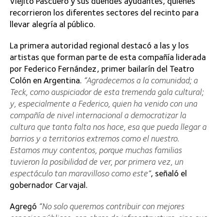
Viejito Pascuero y sus duendes ayudantes, quienes
recorrieron los diferentes sectores del recinto para
llevar alegría al público.
La primera autoridad regional destacó a las y los
artistas que forman parte de esta compañía liderada
por Federico Fernández, primer bailarín del Teatro
Colón en Argentina.
“Agradecemos a la comunidad; a
Teck, como auspiciador de esta tremenda gala cultural;
y, especialmente a Federico, quien ha venido con una
compañía de nivel internacional a democratizar la
cultura que tanta falta nos hace, esa que pueda llegar a
barrios y a territorios extremos como el nuestro.
Estamos muy contentos, porque muchas familias
tuvieron la posibilidad de ver, por primera vez, un
espectáculo tan maravilloso como este”
, señaló el
gobernador Carvajal.
Agregó
“No solo queremos contribuir con mejores