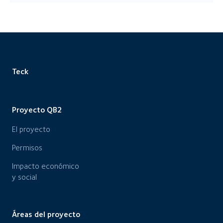
Teck
Proyecto QB2
El proyecto
Permisos
Impacto económico
y social
Áreas del proyecto