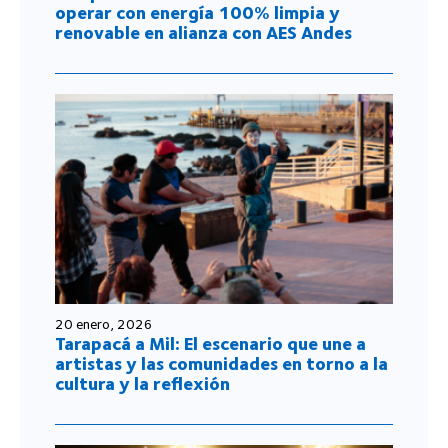
operar con energía 100% limpia y
renovable en alianza con AES Andes
20 enero, 2026
Tarapacá a Mil: El escenario que une a
artistas y las comunidades en torno a la
cultura y la reflexión