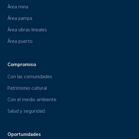
Área mina
Área pampa
Área obras lineales
Área puerto
Compromiso
Con las comunidades
Patrimonio cultural
Con el medio ambiente
Salud y seguridad
Oportunidades