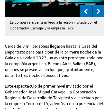
La compañía argentina llegó a la región invitada por el
Gobernador Carvajal y la empresa Teck.
Cerca de 3 mil personas llegaron hasta la Casa del
Deportista para participar de la primera noche de la
Gala de Navidad 2023, un evento protagonizado por
la compañía argentina, Buenos Aires Ballet (BAB),
quienes se presentan en Iquique, gratuitamente,
durante tres noches consecutivas.
Este espectáculo de primer nivel invitado por el
Gobernador José Miguel Carvajal, la Corporación
Regional de Desarrollo de Tarapacá y auspiciado por
la empresa Teck, contó, además, con la presencia del