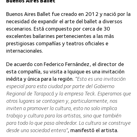
Buenos Aires Ballet
Buenos Aires Ballet fue creado en 2012 y nació por la
necesidad de expandir el arte del ballet a diversos
escenarios. Está compuesto por cerca de 30
excelentes bailarines pertenecientes a las más
prestigiosas compañías y teatros oficiales e
internacionales.
De acuerdo con Federico Fernández, el director de
esta compañía, su visita a Iquique es una invitación
inédita y única para la región.
“Esta es una invitación
especial para esta ciudad por parte del Gobierno
Regional de Tarapacá y la empresa Teck. Esperamos que
otros lugares se contagien y, particularmente, nos
inviten a promover la cultura, esto no solo implica
trabajo y cultura para los artistas, sino que también
para todo lo que pasa alrededor. La cultura se construye
desde una sociedad entera”
, manifestó el artista.