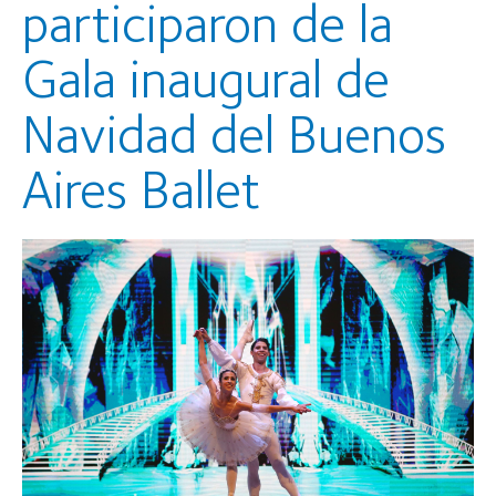
participaron de la
Gala inaugural de
Navidad del Buenos
Aires Ballet