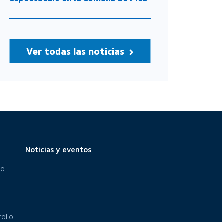
Ver todas las noticias
Noticias y eventos
eo
ollo