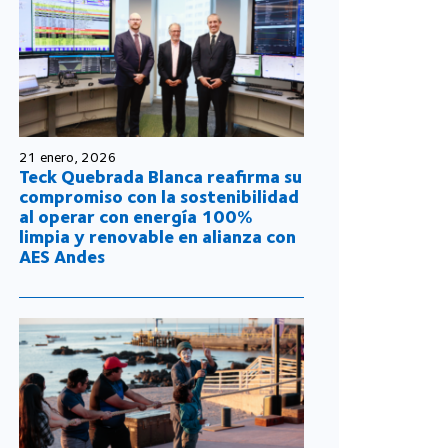
21 enero, 2026
Teck Quebrada Blanca reafirma su
compromiso con la sostenibilidad
al operar con energía 100%
limpia y renovable en alianza con
AES Andes