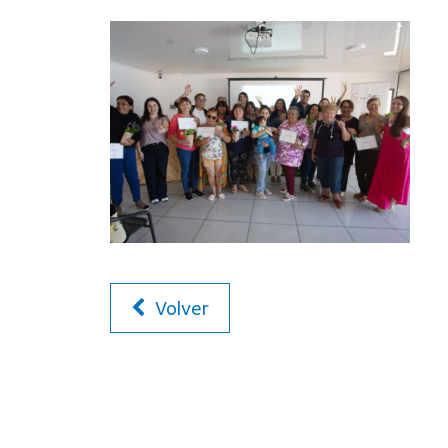
Volver