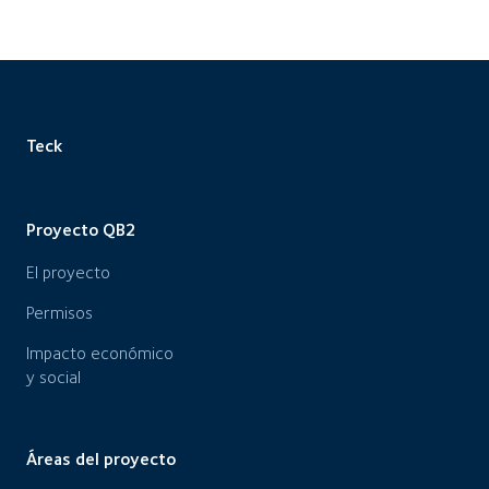
Teck
Proyecto QB2
El proyecto
Permisos
Impacto económico
y social
Áreas del proyecto