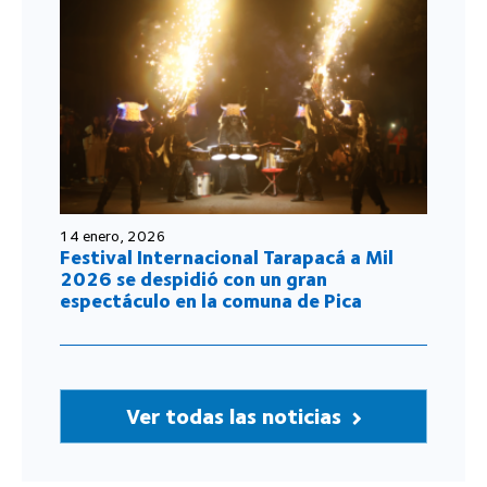
14 enero, 2026
Festival Internacional Tarapacá a Mil
2026 se despidió con un gran
espectáculo en la comuna de Pica
Ver todas las noticias