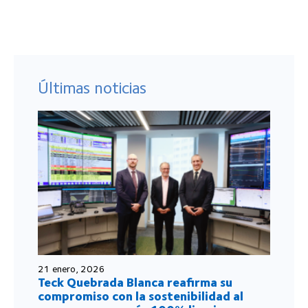
Últimas noticias
21 enero, 2026
Teck Quebrada Blanca reafirma su
compromiso con la sostenibilidad al