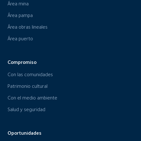
Área mina
Área pampa
Área obras lineales
Área puerto
Compromiso
Con las comunidades
Patrimonio cultural
Con el medio ambiente
Salud y seguridad
Oportunidades