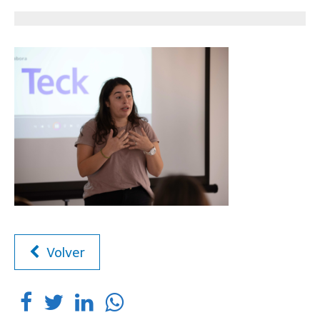
Volver