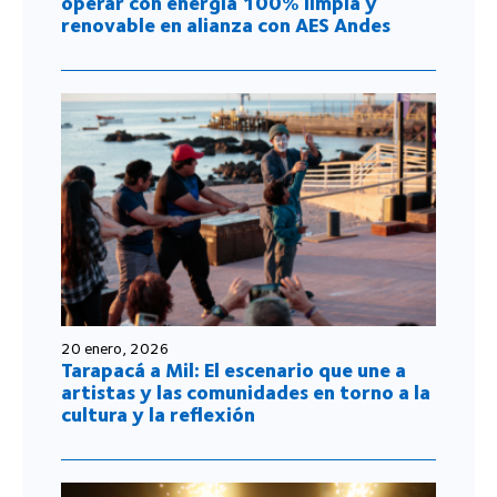
operar con energía 100% limpia y
renovable en alianza con AES Andes
20 enero, 2026
Tarapacá a Mil: El escenario que une a
artistas y las comunidades en torno a la
cultura y la reflexión