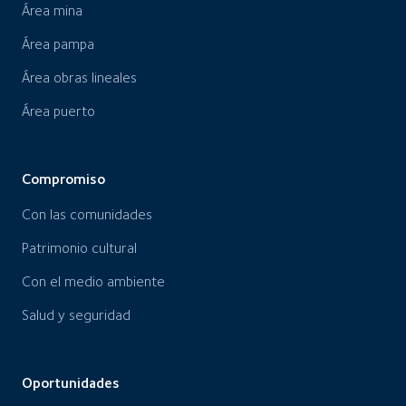
Área mina
Área pampa
Área obras lineales
Área puerto
Compromiso
Con las comunidades
Patrimonio cultural
Con el medio ambiente
Salud y seguridad
Oportunidades