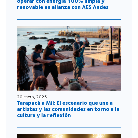
operar con energía 100% limpia y
renovable en alianza con AES Andes
20 enero, 2026
Tarapacá a Mil: El escenario que une a
artistas y las comunidades en torno a la
cultura y la reflexión