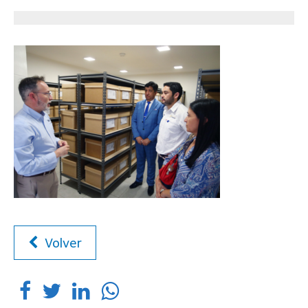
Volver