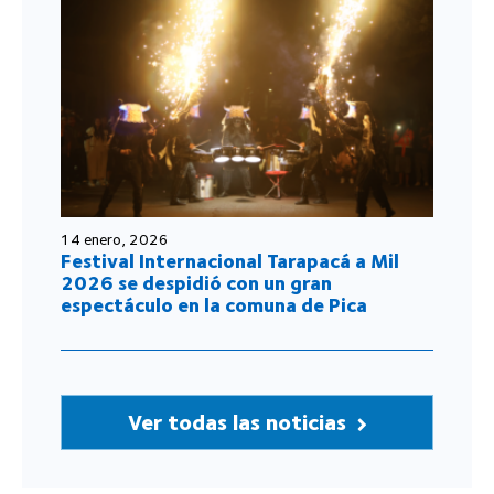
14 enero, 2026
Festival Internacional Tarapacá a Mil
2026 se despidió con un gran
espectáculo en la comuna de Pica
Ver todas las noticias