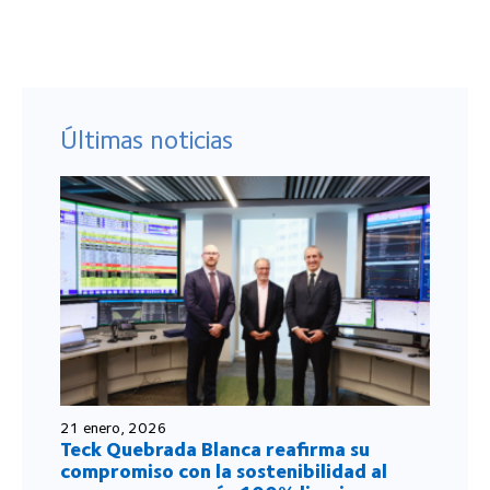
Últimas noticias
21 enero, 2026
Teck Quebrada Blanca reafirma su
compromiso con la sostenibilidad al