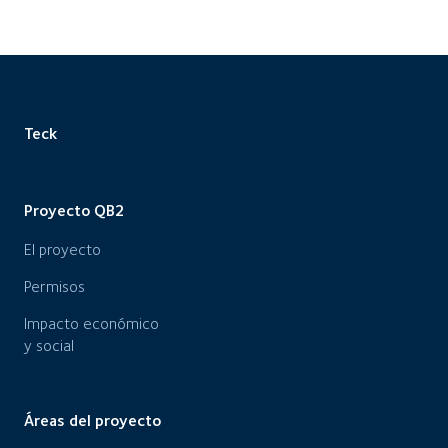
Teck
Proyecto QB2
El proyecto
Permisos
Impacto económico
y social
Áreas del proyecto