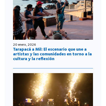
14 enero, 2026
Festival Internacional Tarapacá a Mil
2026 se despidió con un gran
espectáculo en la comuna de Pica
Ver todas las noticias