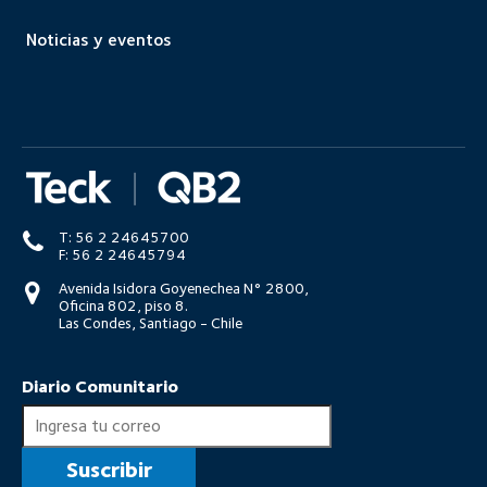
Diario Comunitario