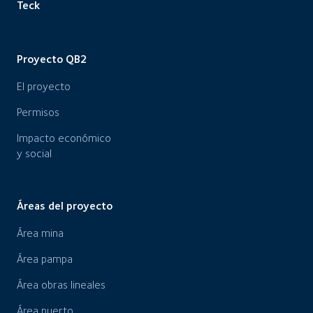
Área mina
Área pampa
Área obras lineales
Área puerto
Compromiso
Con las comunidades
Patrimonio cultural
Con el medio ambiente
Salud y seguridad
Oportunidades