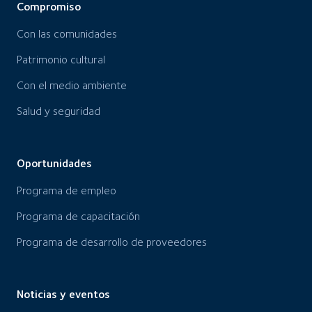
Compromiso
Con las comunidades
Patrimonio cultural
Con el medio ambiente
Salud y seguridad
Oportunidades
Programa de empleo
Programa de capacitación
Programa de desarrollo de proveedores
Noticias y eventos