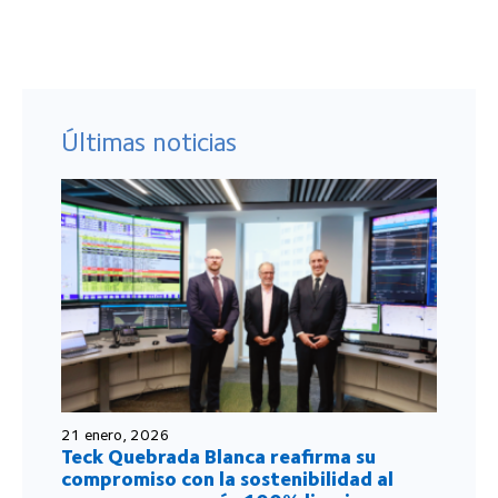
Últimas noticias
21 enero, 2026
Teck Quebrada Blanca reafirma su
compromiso con la sostenibilidad al