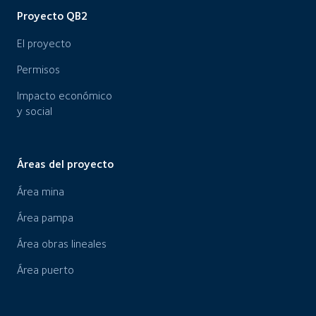
Proyecto QB2
El proyecto
Permisos
Impacto económico
y social
Áreas del proyecto
Área mina
Área pampa
Área obras lineales
Área puerto