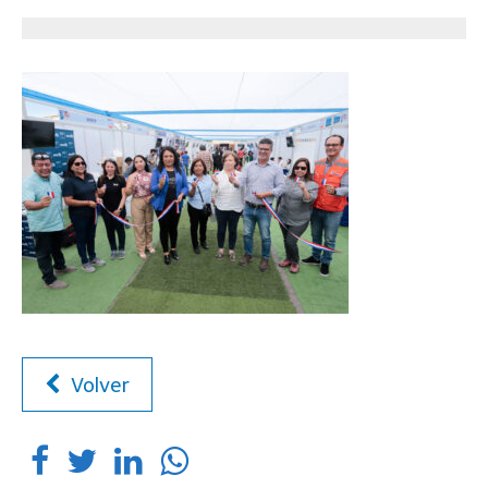
Volver