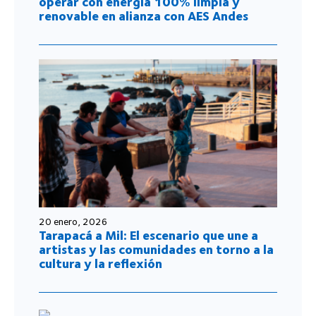
operar con energía 100% limpia y
renovable en alianza con AES Andes
20 enero, 2026
Tarapacá a Mil: El escenario que une a
artistas y las comunidades en torno a la
cultura y la reflexión