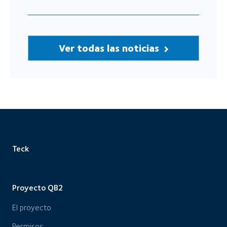
Ver todas las noticias
Teck
Proyecto QB2
El proyecto
Permisos