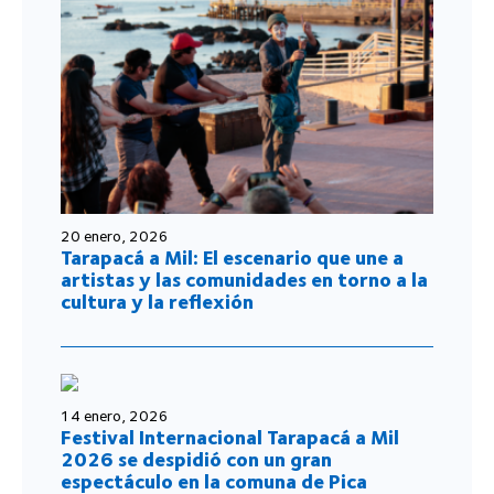
20 enero, 2026
Tarapacá a Mil: El escenario que une a
artistas y las comunidades en torno a la
cultura y la reflexión
14 enero, 2026
Festival Internacional Tarapacá a Mil
2026 se despidió con un gran
espectáculo en la comuna de Pica