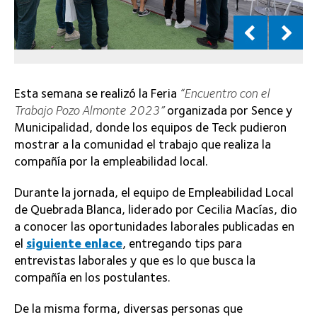
Esta semana se realizó la Feria
“Encuentro con el
Trabajo Pozo Almonte 2023”
organizada por Sence y
Municipalidad, donde los equipos de Teck pudieron
mostrar a la comunidad el trabajo que realiza la
compañía por la empleabilidad local.
Durante la jornada, el equipo de Empleabilidad Local
de Quebrada Blanca, liderado por Cecilia Macías, dio
a conocer las oportunidades laborales publicadas en
el
siguiente enlace
, entregando tips para
entrevistas laborales y que es lo que busca la
compañía en los postulantes.
De la misma forma, diversas personas que