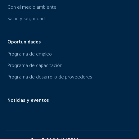
Con el medio ambiente
Salud y seguridad
Oportunidades
Programa de empleo
Programa de capacitación
Programa de desarrollo de proveedores
Noticias y eventos