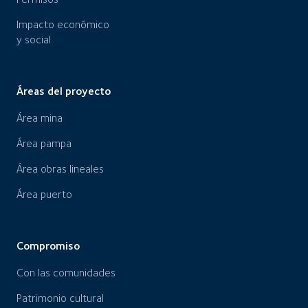
Impacto económico
y social
Áreas del proyecto
Área mina
Área pampa
Área obras lineales
Área puerto
Compromiso
Con las comunidades
Patrimonio cultural