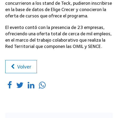
concurrieron a los stand de Teck, pudieron inscribirse
en la base de datos de Elige Crecer y conocieron la
oferta de cursos que ofrece el programa.
El evento contó con la presencia de 23 empresas,
ofreciendo una oferta total de cerca de mil empleos,
en el marco del trabajo colaborativo que realiza la
Red Territorial que componen las OMIL y SENCE.
Volver