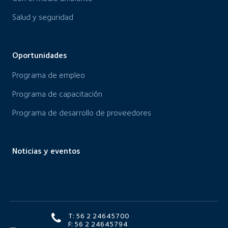
Salud y seguridad
Oportunidades
Programa de empleo
Programa de capacitación
Programa de desarrollo de proveedores
Noticias y eventos
T: 56 2 24645700
F: 56 2 24645794