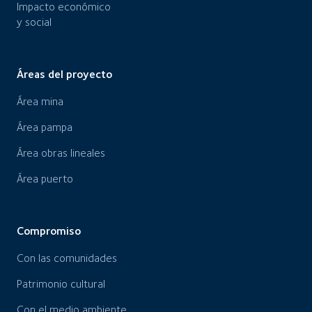
Impacto económico
y social
Áreas del proyecto
Área mina
Área pampa
Área obras lineales
Área puerto
Compromiso
Con las comunidades
Patrimonio cultural
Con el medio ambiente