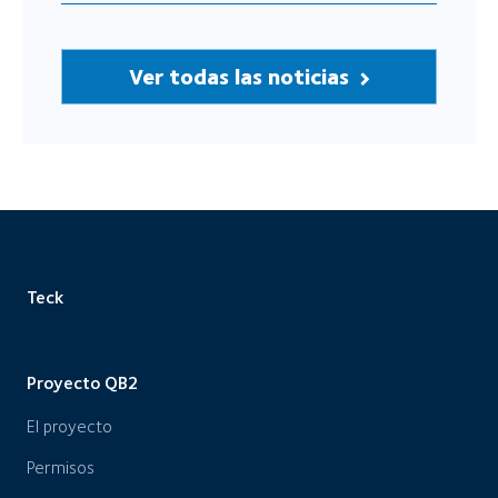
Ver todas las noticias
Teck
Proyecto QB2
El proyecto
Permisos