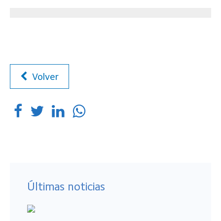
Volver
Últimas noticias