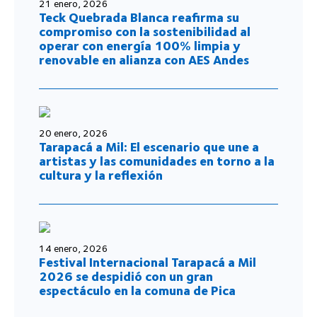
21 enero, 2026
Teck Quebrada Blanca reafirma su
compromiso con la sostenibilidad al
operar con energía 100% limpia y
renovable en alianza con AES Andes
20 enero, 2026
Tarapacá a Mil: El escenario que une a
artistas y las comunidades en torno a la
cultura y la reflexión
14 enero, 2026
Festival Internacional Tarapacá a Mil
2026 se despidió con un gran
espectáculo en la comuna de Pica