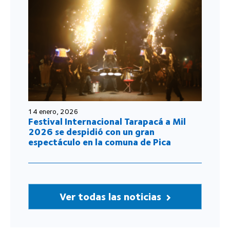
14 enero, 2026
Festival Internacional Tarapacá a Mil
2026 se despidió con un gran
espectáculo en la comuna de Pica
Ver todas las noticias