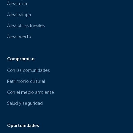
Área mina
Área pampa
Área obras lineales
Área puerto
Compromiso
Con las comunidades
Patrimonio cultural
Con el medio ambiente
Salud y seguridad
Oportunidades