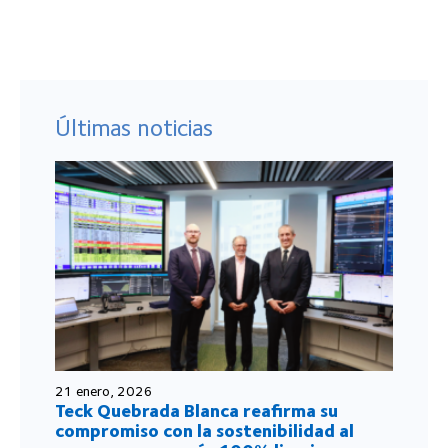
Últimas noticias
21 enero, 2026
Teck Quebrada Blanca reafirma su
compromiso con la sostenibilidad al