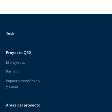
Teck
Proyecto QB2
El proyecto
Permisos
Impacto económico
y social
Áreas del proyecto