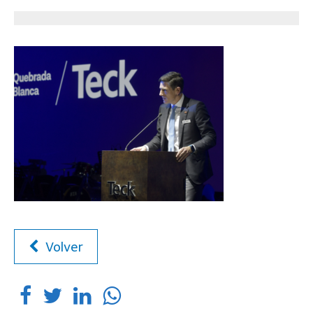
Volver