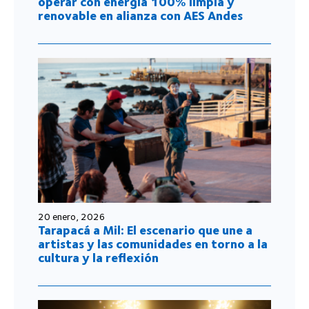
operar con energía 100% limpia y
renovable en alianza con AES Andes
20 enero, 2026
Tarapacá a Mil: El escenario que une a
artistas y las comunidades en torno a la
cultura y la reflexión