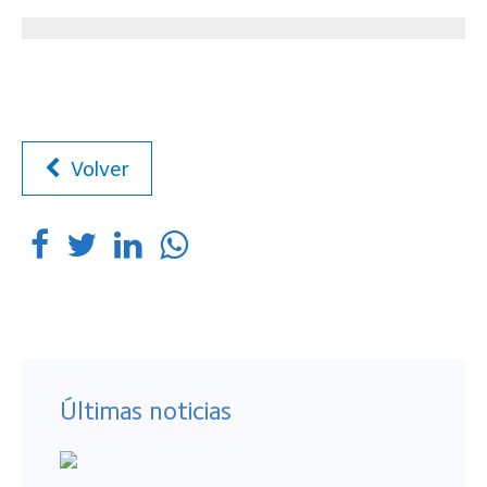
Volver
Últimas noticias