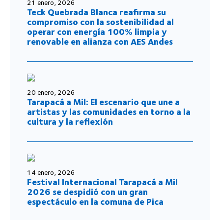
21 enero, 2026
Teck Quebrada Blanca reafirma su
compromiso con la sostenibilidad al
operar con energía 100% limpia y
renovable en alianza con AES Andes
20 enero, 2026
Tarapacá a Mil: El escenario que une a
artistas y las comunidades en torno a la
cultura y la reflexión
14 enero, 2026
Festival Internacional Tarapacá a Mil
2026 se despidió con un gran
espectáculo en la comuna de Pica