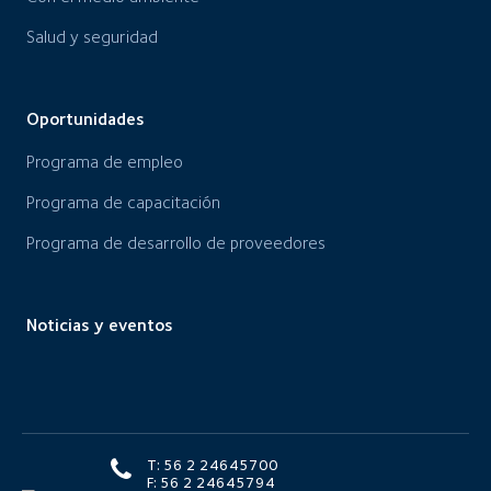
Salud y seguridad
Oportunidades
Programa de empleo
Programa de capacitación
Programa de desarrollo de proveedores
Noticias y eventos
T: 56 2 24645700
F: 56 2 24645794