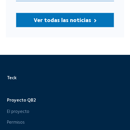
Ver todas las noticias
Teck
Proyecto QB2
El proyecto
Permisos