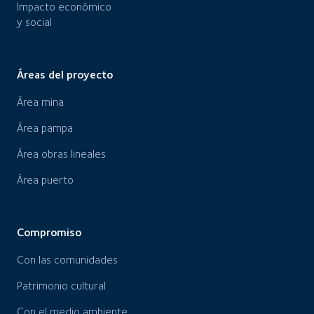
Impacto económico
y social
Áreas del proyecto
Área mina
Área pampa
Área obras lineales
Área puerto
Compromiso
Con las comunidades
Patrimonio cultural
Con el medio ambiente