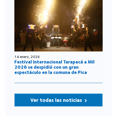
14 enero, 2026
Festival Internacional Tarapacá a Mil
2026 se despidió con un gran
espectáculo en la comuna de Pica
Ver todas las noticias