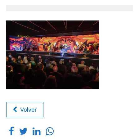
Volver