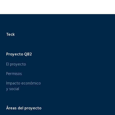
Teck
Proyecto QB2
El proyecto
Permisos
Impacto económico
y social
Áreas del proyecto