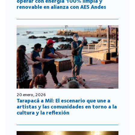
operar con energía 100% limpia y
renovable en alianza con AES Andes
20 enero, 2026
Tarapacá a Mil: El escenario que une a
artistas y las comunidades en torno a la
cultura y la reflexión