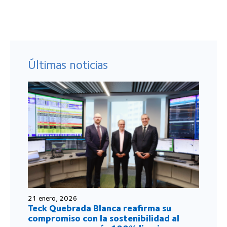
Últimas noticias
21 enero, 2026
Teck Quebrada Blanca reafirma su
compromiso con la sostenibilidad al