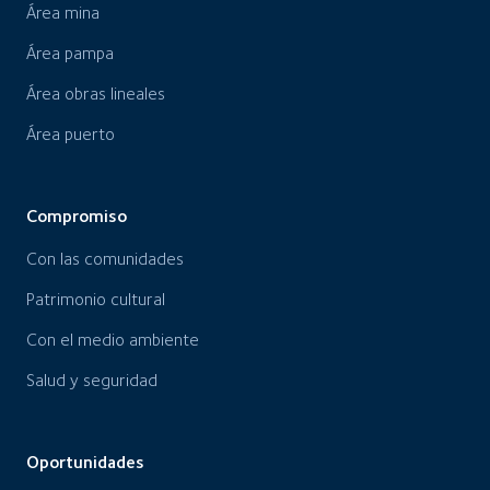
Área mina
Área pampa
Área obras lineales
Área puerto
Compromiso
Con las comunidades
Patrimonio cultural
Con el medio ambiente
Salud y seguridad
Oportunidades