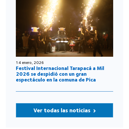
14 enero, 2026
Festival Internacional Tarapacá a Mil
2026 se despidió con un gran
espectáculo en la comuna de Pica
Ver todas las noticias