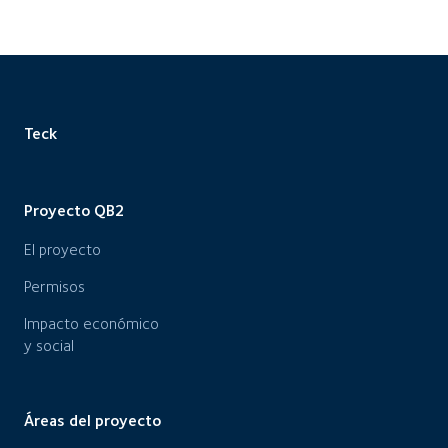
Teck
Proyecto QB2
El proyecto
Permisos
Impacto económico
y social
Áreas del proyecto