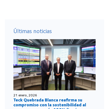
Últimas noticias
21 enero, 2026
Teck Quebrada Blanca reafirma su
compromiso con la sostenibilidad al