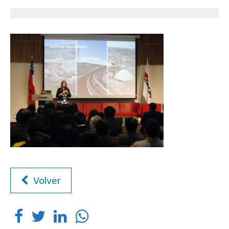
Volver