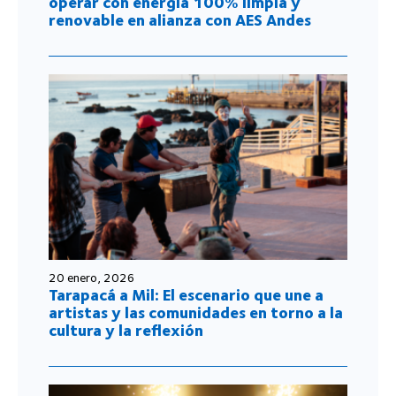
operar con energía 100% limpia y
renovable en alianza con AES Andes
20 enero, 2026
Tarapacá a Mil: El escenario que une a
artistas y las comunidades en torno a la
cultura y la reflexión