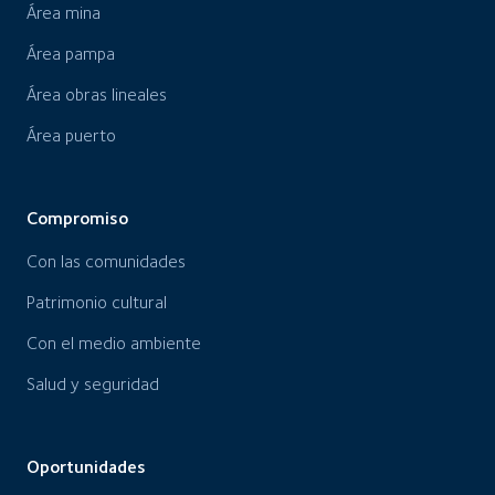
Área mina
Área pampa
Área obras lineales
Área puerto
Compromiso
Con las comunidades
Patrimonio cultural
Con el medio ambiente
Salud y seguridad
Oportunidades