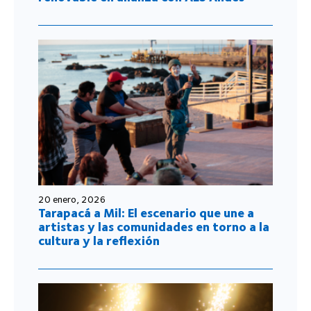
20 enero, 2026
Tarapacá a Mil: El escenario que une a
artistas y las comunidades en torno a la
cultura y la reflexión