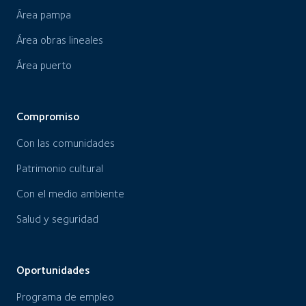
Área pampa
Área obras lineales
Área puerto
Compromiso
Con las comunidades
Patrimonio cultural
Con el medio ambiente
Salud y seguridad
Oportunidades
Programa de empleo