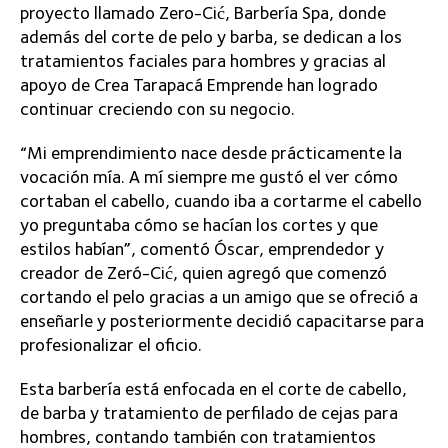
proyecto llamado Zero-Cić, Barbería Spa, donde
además del corte de pelo y barba, se dedican a los
tratamientos faciales para hombres y gracias al
apoyo de Crea Tarapacá Emprende han logrado
continuar creciendo con su negocio.
“Mi emprendimiento nace desde prácticamente la
vocación mía. A mí siempre me gustó el ver cómo
cortaban el cabello, cuando iba a cortarme el cabello
yo preguntaba cómo se hacían los cortes y que
estilos habían”, comentó Óscar, emprendedor y
creador de Zeró-Cić, quien agregó que comenzó
cortando el pelo gracias a un amigo que se ofreció a
enseñarle y posteriormente decidió capacitarse para
profesionalizar el oficio.
Esta barbería está enfocada en el corte de cabello,
de barba y tratamiento de perfilado de cejas para
hombres, contando también con tratamientos