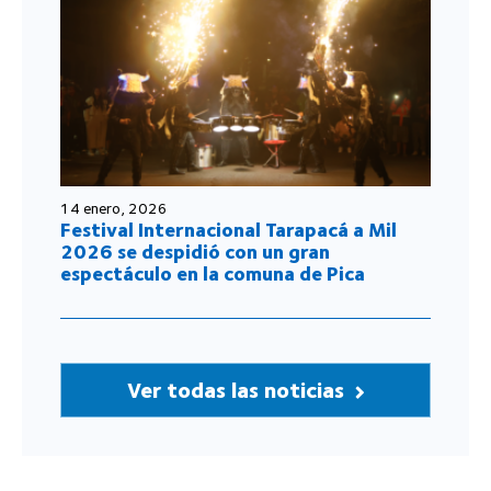
14 enero, 2026
Festival Internacional Tarapacá a Mil
2026 se despidió con un gran
espectáculo en la comuna de Pica
Ver todas las noticias