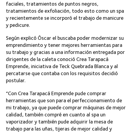
faciales, tratamientos de puntos negros,
tratamientos de exfoliación, todo esto como un spa
y recientemente se incorporó el trabajo de manicure
y pedicure.
Según explicó Óscar el buscaba poder modernizar su
emprendimiento y tener mejores herramientas para
su trabajo y gracias a una información entregada por
dirigentes de la caleta conoció Crea Tarapacá
Emprende, iniciativa de Teck Quebrada Blanca y al
percatarse que contaba con los requisitos decidió
postular.
“Con Crea Tarapacá Emprende pude comprar
herramientas que son para el perfeccionamiento de
mi trabajo, ya que puede comprar máquinas de mejor
calidad, también compré en cuanto al spa un
vaporizador y también pude adquirir la mesa de
trabajo para las uñas, tijeras de mejor calidad y