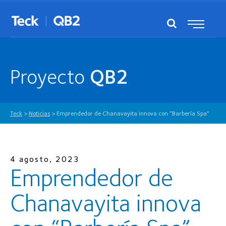
Proyecto
QB2
Teck
>
Noticias
>
Emprendedor de Chanavayita innova con “Barbería Spa”
4 agosto, 2023
Emprendedor de
Chanavayita innova