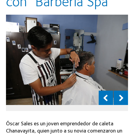
con “Barbería Spa”
Óscar Sales es un joven emprendedor de caleta
Chanavayita, quien junto a su novia comenzaron un