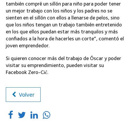
también compré un sillón para niño para poder tener
un mejor trabajo con los niños y los padres no se
sienten en el sillón con ellos a llenarse de pelos, sino
que los niños tengan un trabajo también entretenido
en los que ellos puedan estar más tranquilos y más
confiados a la hora de hacerles un corte”, comentó el
joven emprendedor.
Si quieren conocer más del trabajo de Óscar y poder
visitar su emprendimiento, pueden visitar su
Facebook Zero-Cić.
Volver