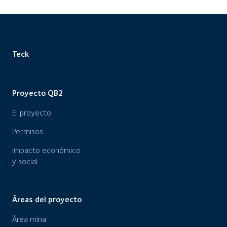
Teck
Proyecto QB2
El proyecto
Permisos
Impacto económico
y social
Áreas del proyecto
Área mina