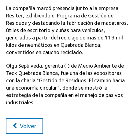
La compañía marcó presencia junto a la empresa
Resiter, exhibiendo el Programa de Gestión de
Residuos y destacando la fabricación de maceteros,
útiles de escritorio y cuñas para vehículos,
generados a partir del reciclaje de más de 119 mil
kilos de neumáticos en Quebrada Blanca,
convertidos en caucho reciclado.
Olga Sepúlveda, gerenta (i) de Medio Ambiente de
Teck Quebrada Blanca, fue una de las expositoras
con la charla “Gestión de Residuos: El camino hacia
una economía circular”, donde se mostró la
estrategia de la compañía en el manejo de pasivos
industriales.
Volver