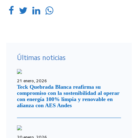
Últimas noticias
21 enero, 2026
Teck Quebrada Blanca reafirma su
compromiso con la sostenibilidad al operar
con energía 100% limpia y renovable en
alianza con AES Andes
20 enero, 2026