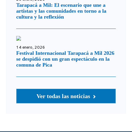
Tarapacá a Mil: El escenario que une a
artistas y las comunidades en torno a la
cultura y la reflexión
14 enero, 2026
Festival Internacional Tarapacá a Mil 2026
se despidió con un gran espectáculo en la
comuna de Pica
Ver todas las noticias