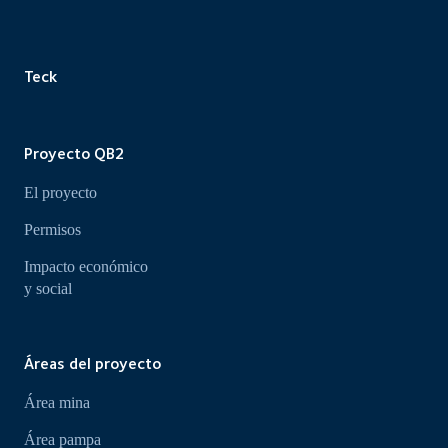
Teck
Proyecto QB2
El proyecto
Permisos
Impacto económico
y social
Áreas del proyecto
Área mina
Área pampa