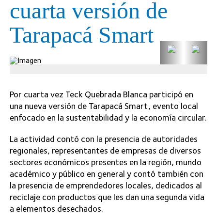
cuarta versión de
Tarapacá Smart
Por cuarta vez Teck Quebrada Blanca participó en
una nueva versión de Tarapacá Smart, evento local
enfocado en la sustentabilidad y la economía circular.
La actividad contó con la presencia de autoridades
regionales, representantes de empresas de diversos
sectores económicos presentes en la región, mundo
académico y público en general y contó también con
la presencia de emprendedores locales, dedicados al
reciclaje con productos que les dan una segunda vida
a elementos desechados.