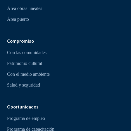
Área obras lineales
Área puerto
Compromiso
Con las comunidades
Patrimonio cultural
Con el medio ambiente
Salud y seguridad
Oportunidades
Programa de empleo
Programa de capacitación