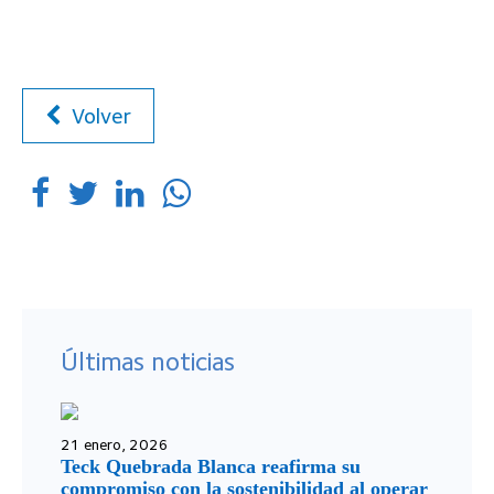
Volver
Últimas noticias
21 enero, 2026
Teck Quebrada Blanca reafirma su
compromiso con la sostenibilidad al operar