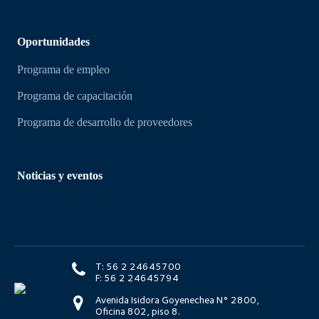
Oportunidades
Programa de empleo
Programa de capacitación
Programa de desarrollo de proveedores
Noticias y eventos
T: 56 2 24645700
F: 56 2 24645794
Avenida Isidora Goyenechea N° 2800,
Oficina 802, piso 8.