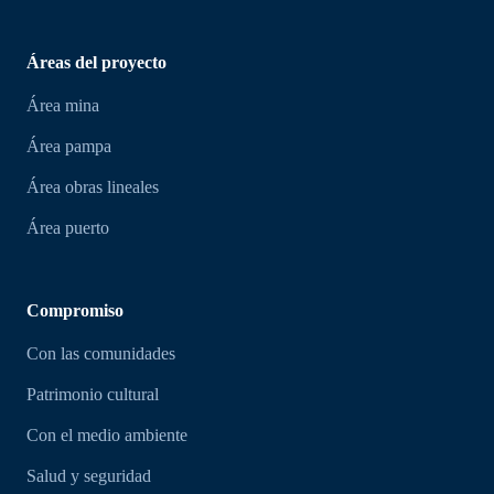
Áreas del proyecto
Área mina
Área pampa
Área obras lineales
Área puerto
Compromiso
Con las comunidades
Patrimonio cultural
Con el medio ambiente
Salud y seguridad