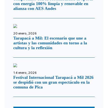
con energía 100% limpia y renovable en
alianza con AES Andes
20 enero, 2026
Tarapacá a Mil: El escenario que une a
artistas y las comunidades en torno a la
cultura y la reflexión
14 enero, 2026
Festival Internacional Tarapacá a Mil 2026
se despidió con un gran espectáculo en la
comuna de Pica