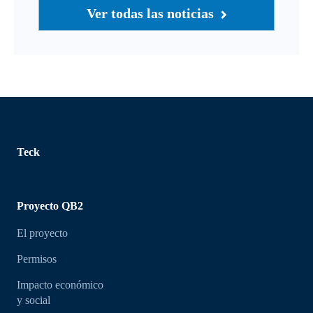
Ver todas las noticias
Teck
Proyecto QB2
El proyecto
Permisos
Impacto económico
y social