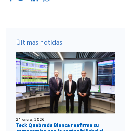
Últimas noticias
21 enero, 2026
Teck Quebrada Blanca reafirma su
compromiso con la sostenibilidad al