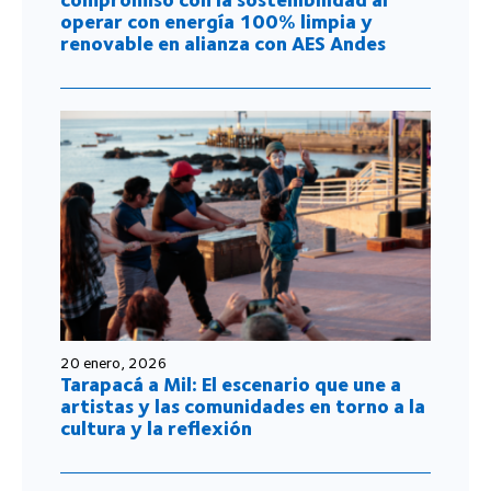
operar con energía 100% limpia y
renovable en alianza con AES Andes
20 enero, 2026
Tarapacá a Mil: El escenario que une a
artistas y las comunidades en torno a la
cultura y la reflexión