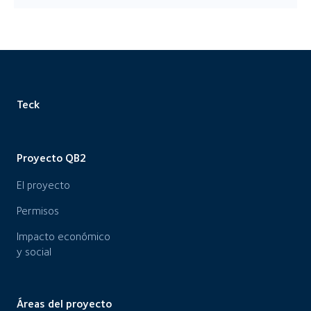
Teck
Proyecto QB2
El proyecto
Permisos
Impacto económico
y social
Áreas del proyecto