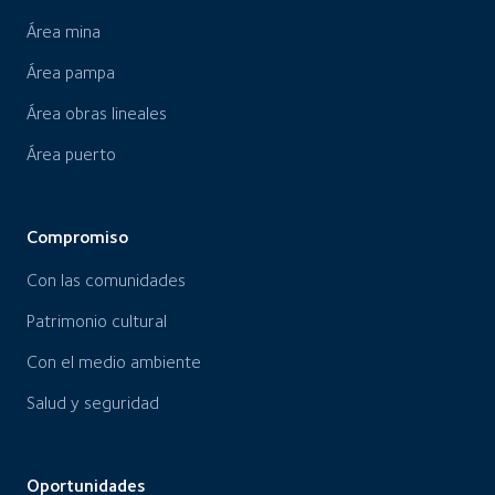
Área mina
Área pampa
Área obras lineales
Área puerto
Compromiso
Con las comunidades
Patrimonio cultural
Con el medio ambiente
Salud y seguridad
Oportunidades