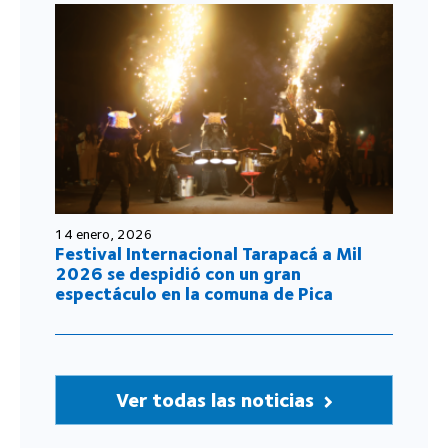
14 enero, 2026
Festival Internacional Tarapacá a Mil
2026 se despidió con un gran
espectáculo en la comuna de Pica
Ver todas las noticias