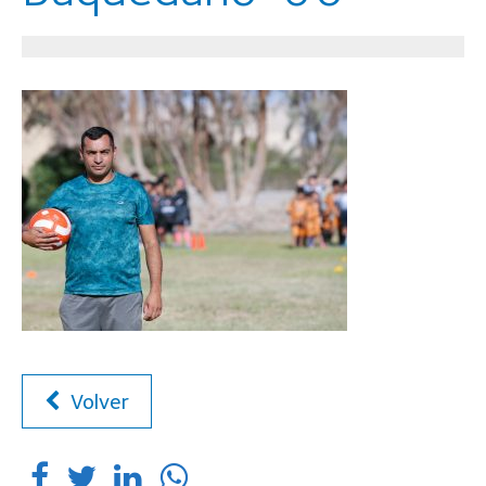
Volver