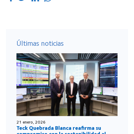
Últimas noticias
21 enero, 2026
Teck Quebrada Blanca reafirma su
compromiso con la sostenibilidad al