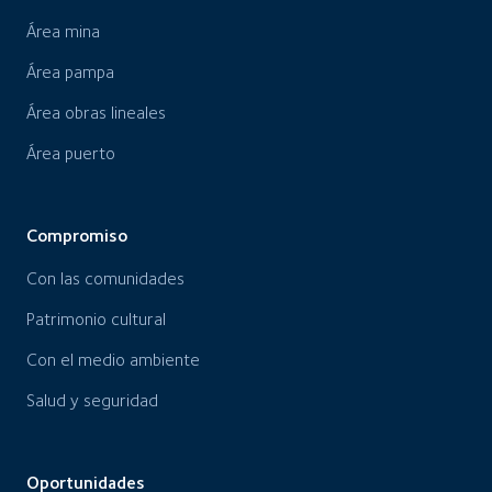
Área mina
Área pampa
Área obras lineales
Área puerto
Compromiso
Con las comunidades
Patrimonio cultural
Con el medio ambiente
Salud y seguridad
Oportunidades