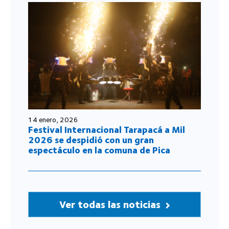
14 enero, 2026
Festival Internacional Tarapacá a Mil
2026 se despidió con un gran
espectáculo en la comuna de Pica
Ver todas las noticias