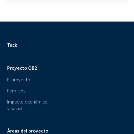
Teck
Proyecto QB2
El proyecto
Permisos
Impacto económico
y social
Áreas del proyecto