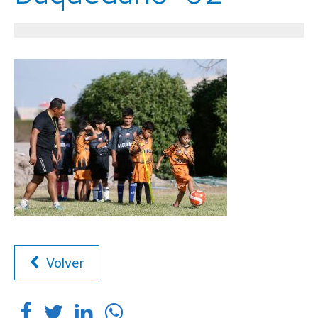
Volver