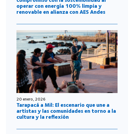
operar con energía 100% limpia y
renovable en alianza con AES Andes
20 enero, 2026
Tarapacá a Mil: El escenario que une a
artistas y las comunidades en torno a la
cultura y la reflexión