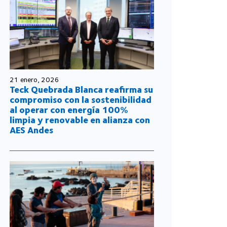
21 enero, 2026
Teck Quebrada Blanca reafirma su
compromiso con la sostenibilidad
al operar con energía 100%
limpia y renovable en alianza con
AES Andes