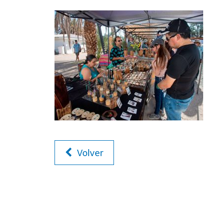
Volver