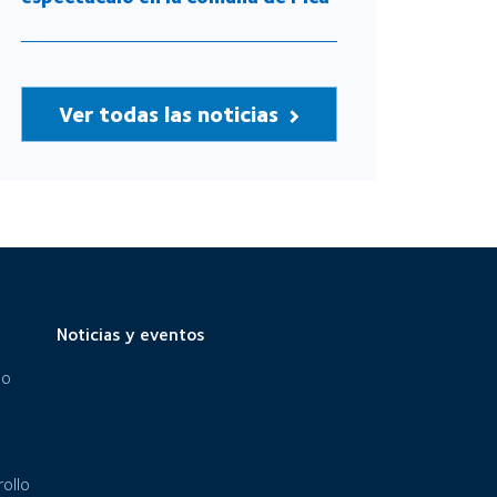
Ver todas las noticias
Noticias y eventos
eo
ollo