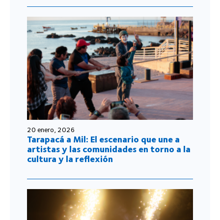
20 enero, 2026
Tarapacá a Mil: El escenario que une a
artistas y las comunidades en torno a la
cultura y la reflexión