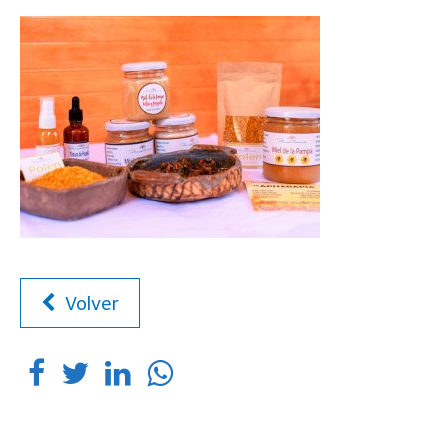
Volver