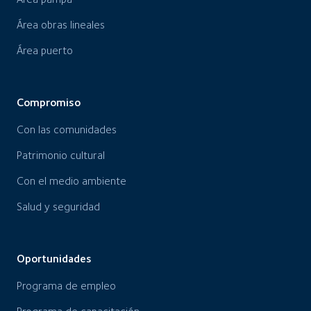
Área obras lineales
Área puerto
Compromiso
Con las comunidades
Patrimonio cultural
Con el medio ambiente
Salud y seguridad
Oportunidades
Programa de empleo