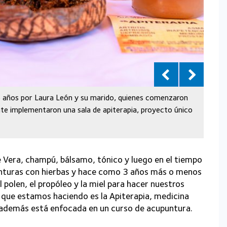
 años por Laura León y su marido, quienes comenzaron
 implementaron una sala de apiterapia, proyecto único
era, champú, bálsamo, tónico y luego en el tiempo
inturas con hierbas y hace como 3 años más o menos
polen, el propóleo y la miel para hacer nuestros
que estamos haciendo es la Apiterapia, medicina
además está enfocada en un curso de acupuntura.