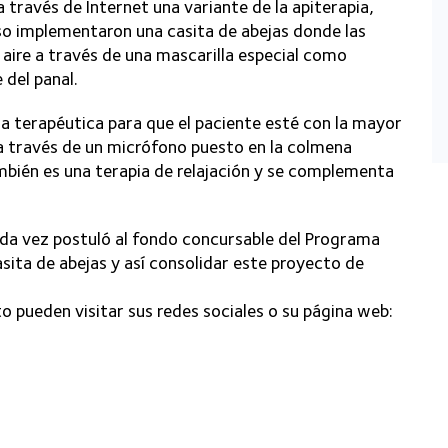
través de Internet una variante de la apiterapia,
 eso implementaron una casita de abejas donde las
 aire a través de una mascarilla especial como
 del panal.
la terapéutica para que el paciente esté con la mayor
 través de un micrófono puesto en la colmena
ambién es una terapia de relajación y se complementa
a vez postuló al fondo concursable del Programa
sita de abejas y así consolidar este proyecto de
pueden visitar sus redes sociales o su página web: