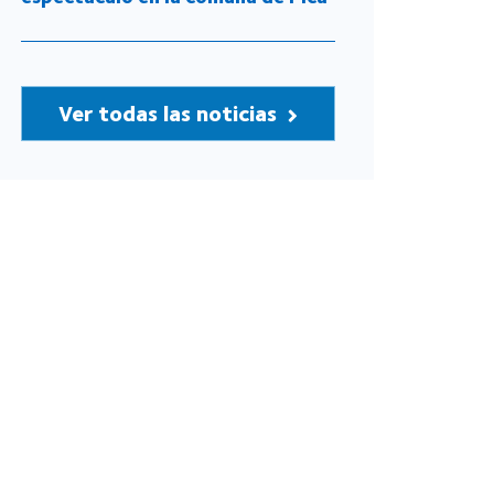
Ver todas las noticias