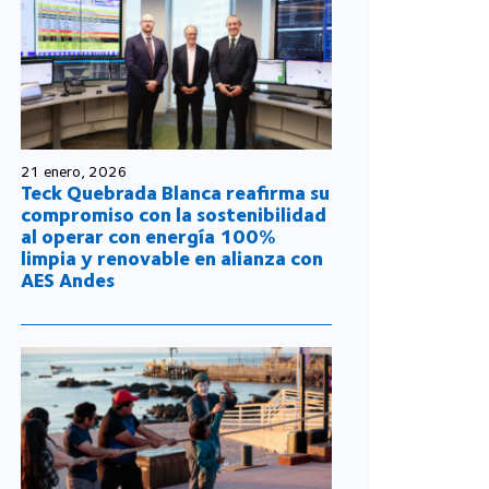
21 enero, 2026
Teck Quebrada Blanca reafirma su
compromiso con la sostenibilidad
al operar con energía 100%
limpia y renovable en alianza con
AES Andes