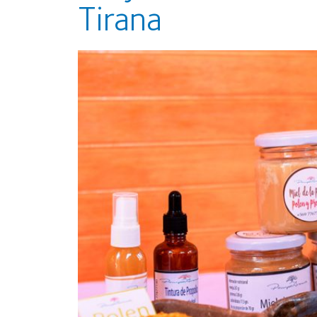
Tirana