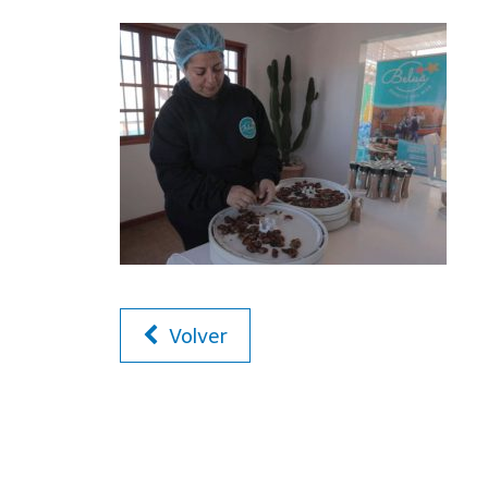
Volver