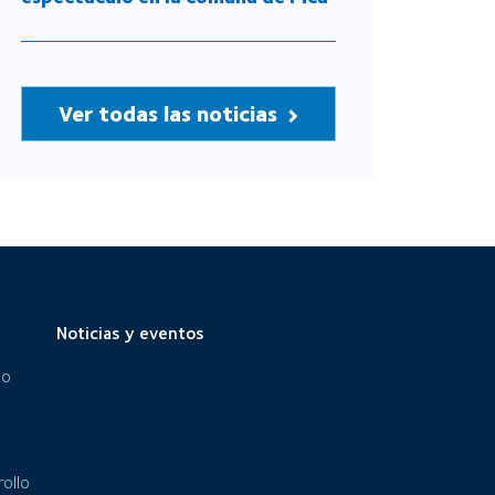
Ver todas las noticias
Noticias y eventos
eo
ollo