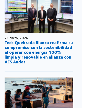
21 enero, 2026
Teck Quebrada Blanca reafirma su
compromiso con la sostenibilidad
al operar con energía 100%
limpia y renovable en alianza con
AES Andes