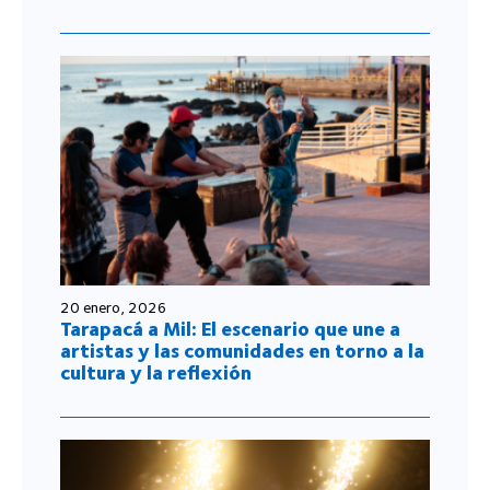
20 enero, 2026
Tarapacá a Mil: El escenario que une a
artistas y las comunidades en torno a la
cultura y la reflexión