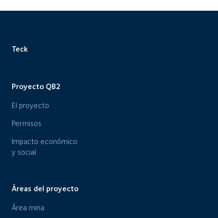
Teck
Proyecto QB2
El proyecto
Permisos
Impacto económico
y social
Áreas del proyecto
Área mina