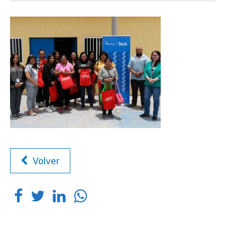
Volver