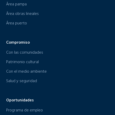
Área pampa
Área obras lineales
Área puerto
Compromiso
Con las comunidades
Patrimonio cultural
Con el medio ambiente
Salud y seguridad
Oportunidades
Programa de empleo