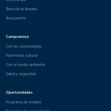
Área obras lineales
Área puerto
Compromiso
Con las comunidades
Patrimonio cultural
Con el medio ambiente
Salud y seguridad
Oportunidades
Programa de empleo