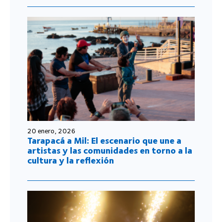
20 enero, 2026
Tarapacá a Mil: El escenario que une a
artistas y las comunidades en torno a la
cultura y la reflexión