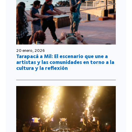
20 enero, 2026
Tarapacá a Mil: El escenario que une a
artistas y las comunidades en torno a la
cultura y la reflexión