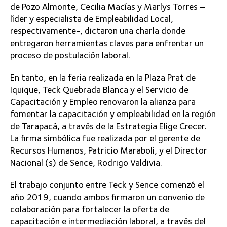
de Pozo Almonte, Cecilia Macías y Marlys Torres –
líder y especialista de Empleabilidad Local,
respectivamente-, dictaron una charla donde
entregaron herramientas claves para enfrentar un
proceso de postulación laboral.
En tanto, en la feria realizada en la Plaza Prat de
Iquique, Teck Quebrada Blanca y el Servicio de
Capacitación y Empleo renovaron la alianza para
fomentar la capacitación y empleabilidad en la región
de Tarapacá, a través de la Estrategia Elige Crecer.
La firma simbólica fue realizada por el gerente de
Recursos Humanos, Patricio Maraboli, y el Director
Nacional (s) de Sence, Rodrigo Valdivia.
El trabajo conjunto entre Teck y Sence comenzó el
año 2019, cuando ambos firmaron un convenio de
colaboración para fortalecer la oferta de
capacitación e intermediación laboral, a través del