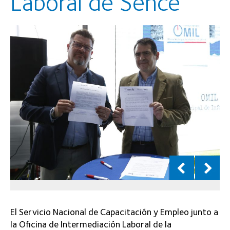
Laboral de Sence
El Servicio Nacional de Capacitación y Empleo junto a
la Oficina de Intermediación Laboral de la