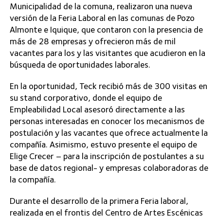
Municipalidad de la comuna, realizaron una nueva
versión de la Feria Laboral en las comunas de Pozo
Almonte e Iquique, que contaron con la presencia de
más de 28 empresas y ofrecieron más de mil
vacantes para los y las visitantes que acudieron en la
búsqueda de oportunidades laborales.
En la oportunidad, Teck recibió más de 300 visitas en
su stand corporativo, donde el equipo de
Empleabilidad Local asesoró directamente a las
personas interesadas en conocer los mecanismos de
postulación y las vacantes que ofrece actualmente la
compañía. Asimismo, estuvo presente el equipo de
Elige Crecer – para la inscripción de postulantes a su
base de datos regional- y empresas colaboradoras de
la compañía.
Durante el desarrollo de la primera Feria laboral,
realizada en el frontis del Centro de Artes Escénicas