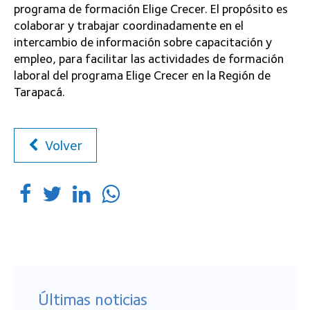
programa de formación Elige Crecer. El propósito es
colaborar y trabajar coordinadamente en el
intercambio de información sobre capacitación y
empleo, para facilitar las actividades de formación
laboral del programa Elige Crecer en la Región de
Tarapacá.
Volver
Últimas noticias