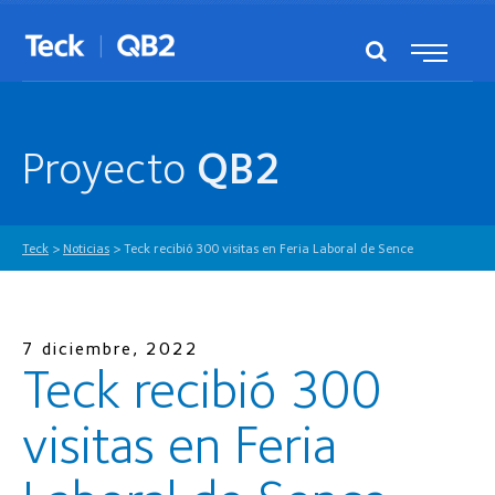
Proyecto
QB2
Teck
>
Noticias
>
Teck recibió 300 visitas en Feria Laboral de Sence
7 diciembre, 2022
Teck recibió 300
visitas en Feria