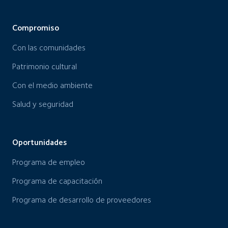
Compromiso
Con las comunidades
Patrimonio cultural
Con el medio ambiente
Salud y seguridad
Oportunidades
Programa de empleo
Programa de capacitación
Programa de desarrollo de proveedores