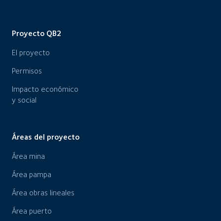
Proyecto QB2
El proyecto
Permisos
Impacto económico
y social
Áreas del proyecto
Área mina
Área pampa
Área obras lineales
Área puerto