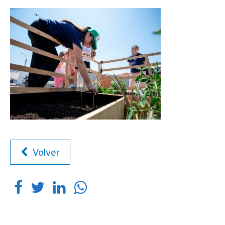
Volver