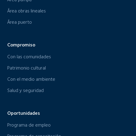
Área obras lineales
Área puerto
Compromiso
Con las comunidades
Patrimonio cultural
Con el medio ambiente
Salud y seguridad
Oportunidades
Programa de empleo