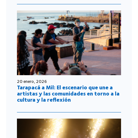
20 enero, 2026
Tarapacá a Mil: El escenario que une a
artistas y las comunidades en torno a la
cultura y la reflexión