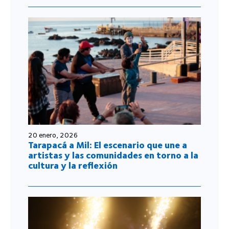
20 enero, 2026
Tarapacá a Mil: El escenario que une a
artistas y las comunidades en torno a la
cultura y la reflexión