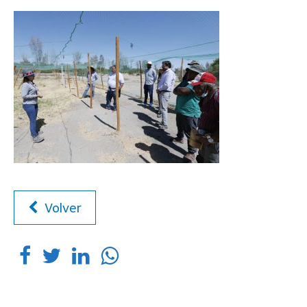
Volver