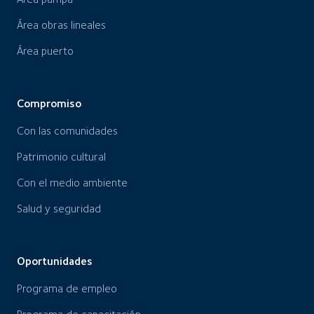
Área obras lineales
Área puerto
Compromiso
Con las comunidades
Patrimonio cultural
Con el medio ambiente
Salud y seguridad
Oportunidades
Programa de empleo