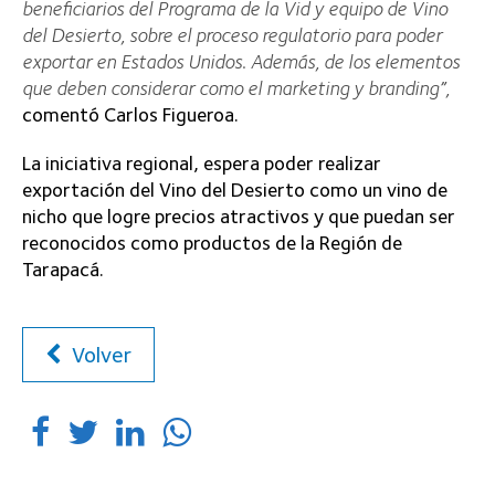
beneficiarios del Programa de la Vid y equipo de Vino
del Desierto, sobre el proceso regulatorio para poder
exportar en Estados Unidos. Además, de los elementos
que deben considerar como el marketing y branding”,
comentó Carlos Figueroa.
La iniciativa regional, espera poder realizar
exportación del Vino del Desierto como un vino de
nicho que logre precios atractivos y que puedan ser
reconocidos como productos de la Región de
Tarapacá.
Volver