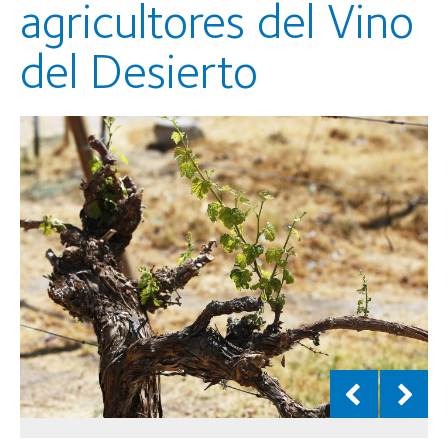
agricultores del Vino
del Desierto