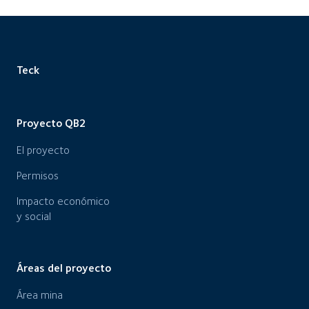
Teck
Proyecto QB2
El proyecto
Permisos
Impacto económico
y social
Áreas del proyecto
Área mina