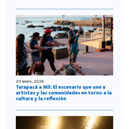
20 enero, 2026
Tarapacá a Mil: El escenario que une a
artistas y las comunidades en torno a la
cultura y la reflexión