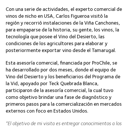
Con una serie de actividades, el experto comercial de
vinos de nicho en USA, Carlos Figueroa visitó la
región y recorrió instalaciones de la Viña Canchones,
para empaparse de la historia, su gente, los vinos, la
tecnología que posee el Vino del Desierto, las
condiciones de los agricultores para elaborar y
posteriormente exportar vino desde el Tamarugal.
Esta asesoría comercial, financiada por ProChile, se
ha desarrollado por dos meses, donde el equipo de
Vino del Desierto y los beneficiarios del Programa de
la Vid, apoyado por Teck Quebrada Blanca,
participaron de la asesoría comercial, la cual tuvo
como objetivo brindar una fase de diagnóstico y
primeros pasos para la comercialización en mercados
externos con foco en Estados Unidos.
“El objetivo de mi visita es entregar conocimientos a los