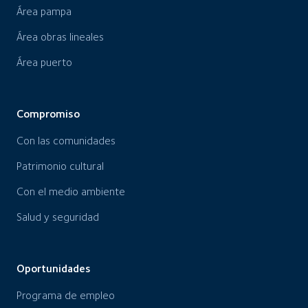
Área pampa
Área obras lineales
Área puerto
Compromiso
Con las comunidades
Patrimonio cultural
Con el medio ambiente
Salud y seguridad
Oportunidades
Programa de empleo