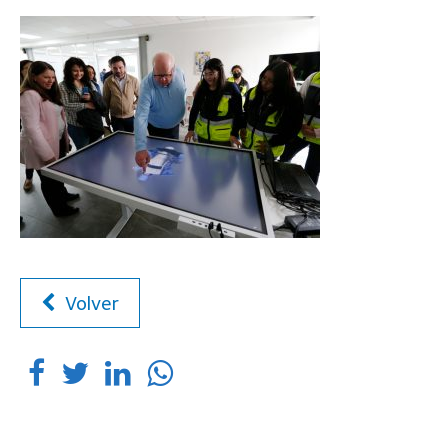
Volver