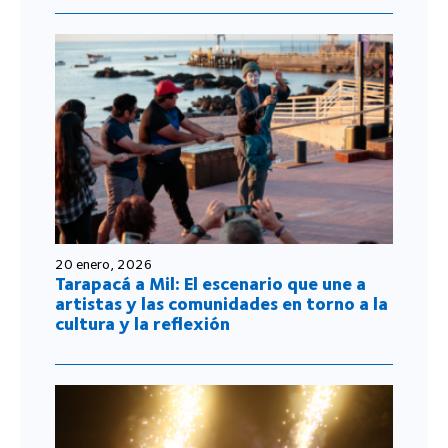
20 enero, 2026
Tarapacá a Mil: El escenario que une a
artistas y las comunidades en torno a la
cultura y la reflexión