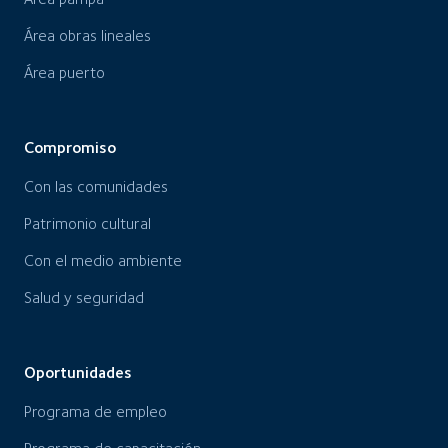
Área obras lineales
Área puerto
Compromiso
Con las comunidades
Patrimonio cultural
Con el medio ambiente
Salud y seguridad
Oportunidades
Programa de empleo