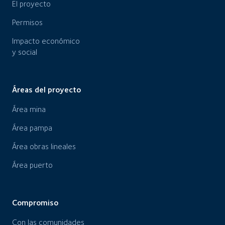
El proyecto
Permisos
Impacto económico
y social
Áreas del proyecto
Área mina
Área pampa
Área obras lineales
Área puerto
Compromiso
Con las comunidades