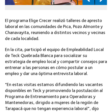
El programa Elige Crecer realizó talleres de apresto
laboral en las comunidades de Pica, Pozo Almonte y
Chanavayita, reuniendo a distintos vecinos y vecinas
de cada localidad.
En la cita, participó el equipo de Empleabilidad Local
de Teck Quebrada Blanca para socializar su
estrategia de empleo local y compartir consejos para
entrenar a las personas en cómo postular a un
empleo y dar una óptima entrevista laboral.
“En estas visitas estamos difundiendo las vacantes
disponibles en Teck y promoviendo la postulación al
Programa de Entrenamiento para Operadoras y
Mantenedoras, dirigido a mujeres de la región de
Tarapacá que no tengan experiencia laboral”, dijo