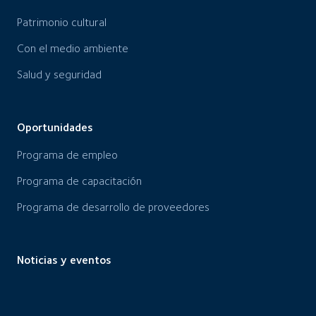
Patrimonio cultural
Con el medio ambiente
Salud y seguridad
Oportunidades
Programa de empleo
Programa de capacitación
Programa de desarrollo de proveedores
Noticias y eventos