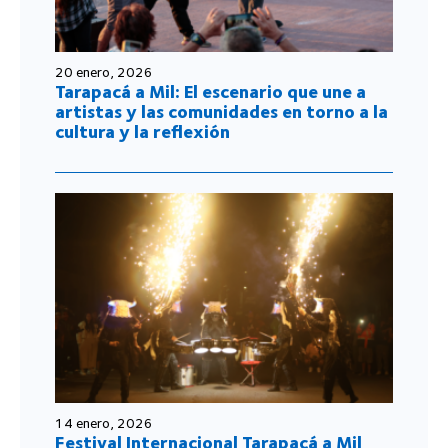
20 enero, 2026
Tarapacá a Mil: El escenario que une a
artistas y las comunidades en torno a la
cultura y la reflexión
14 enero, 2026
Festival Internacional Tarapacá a Mil