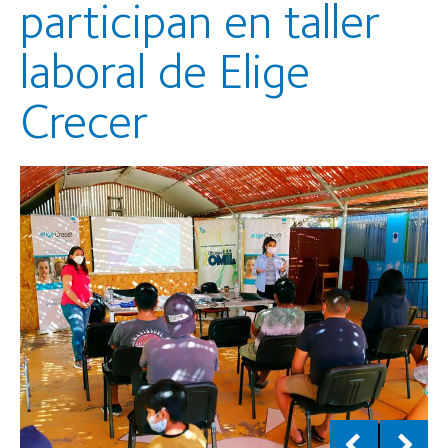
participan en taller
laboral de Elige
Crecer