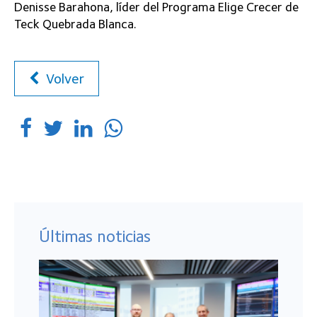
Denisse Barahona, líder del Programa Elige Crecer de
Teck Quebrada Blanca.
Volver
Últimas noticias