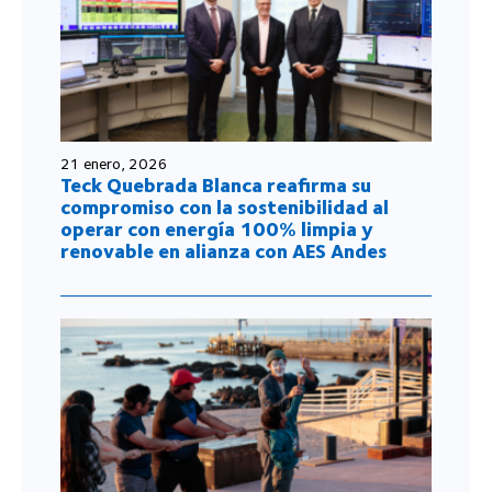
21 enero, 2026
Teck Quebrada Blanca reafirma su
compromiso con la sostenibilidad al
operar con energía 100% limpia y
renovable en alianza con AES Andes