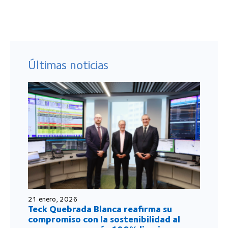
Últimas noticias
21 enero, 2026
Teck Quebrada Blanca reafirma su
compromiso con la sostenibilidad al