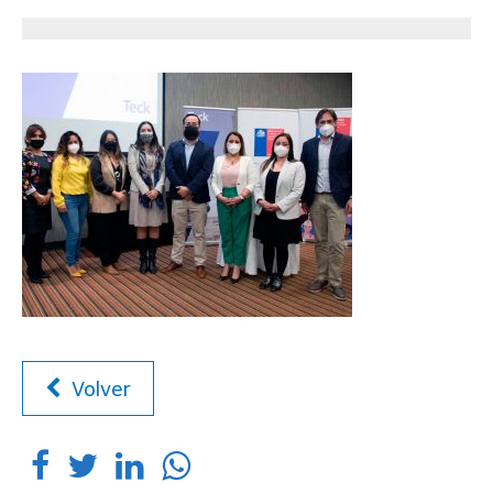
Volver