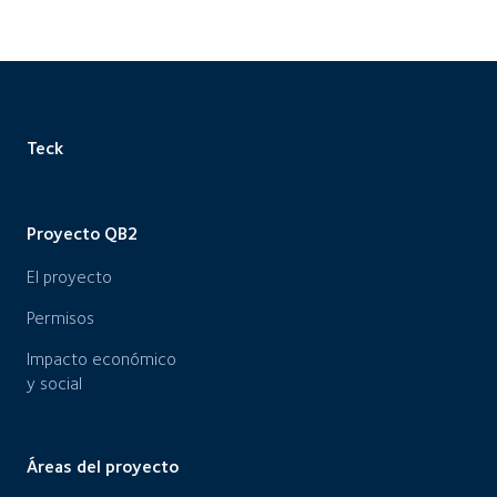
Teck
Proyecto QB2
El proyecto
Permisos
Impacto económico
y social
Áreas del proyecto