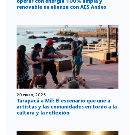
operar con energía 100% limpia y
renovable en alianza con AES Andes
20 enero, 2026
Tarapacá a Mil: El escenario que une a
artistas y las comunidades en torno a la
cultura y la reflexión