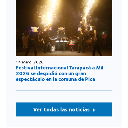
14 enero, 2026
Festival Internacional Tarapacá a Mil
2026 se despidió con un gran
espectáculo en la comuna de Pica
Ver todas las noticias