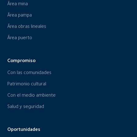
Área mina
Área pampa
Área obras lineales
Área puerto
Compromiso
Con las comunidades
Patrimonio cultural
Con el medio ambiente
Salud y seguridad
Oportunidades