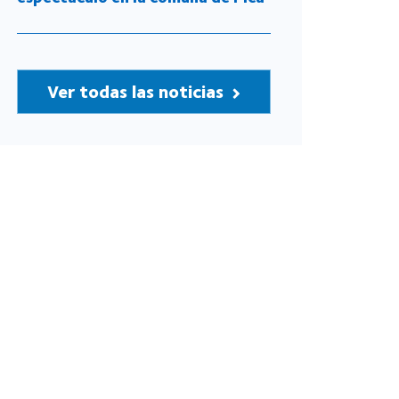
Ver todas las noticias