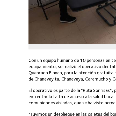
Con un equipo humano de 10 personas en te
equipamiento, se realizó el operativo dental
Quebrada Blanca, para la atención gratuita p
de Chanavayita, Chanavaya, Caramucho y 
El operativo es parte de la “Ruta Sonrisas”
enfrentar la falta de acceso a la salud bucal
comunidades aisladas, que se ha visto acrec
“Tuvimos un despliegue en las caletas del bo