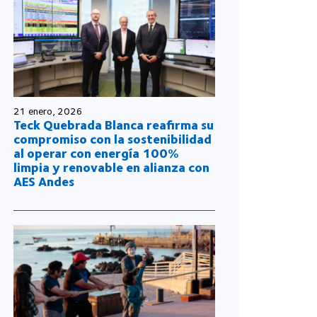
21 enero, 2026
Teck Quebrada Blanca reafirma su
compromiso con la sostenibilidad
al operar con energía 100%
limpia y renovable en alianza con
AES Andes