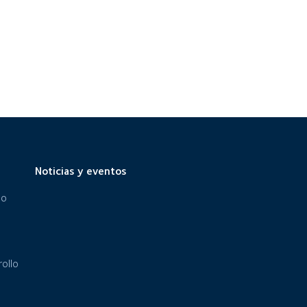
Noticias y eventos
eo
ollo