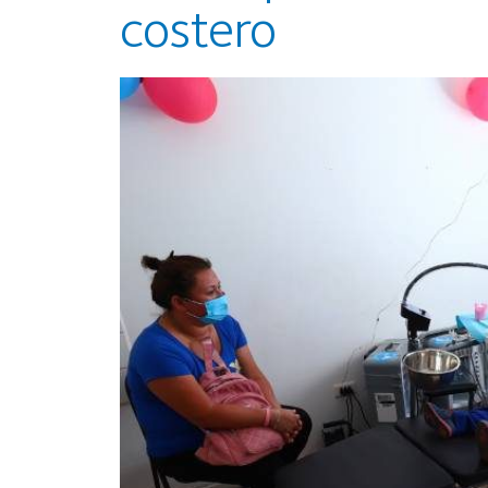
costero