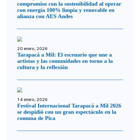
compromiso con la sostenibilidad al operar
con energía 100% limpia y renovable en
alianza con AES Andes
20 enero, 2026
Tarapacá a Mil: El escenario que une a
artistas y las comunidades en torno a la
cultura y la reflexión
14 enero, 2026
Festival Internacional Tarapacá a Mil 2026
se despidió con un gran espectáculo en la
comuna de Pica