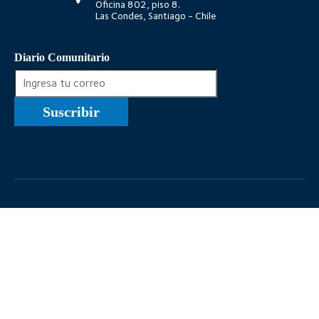
Oficina 802, piso 8.
Las Condes, Santiago - Chile
Diario Comunitario