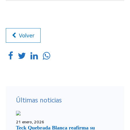
Volver
Últimas noticias
21 enero, 2026
Teck Quebrada Blanca reafirma su