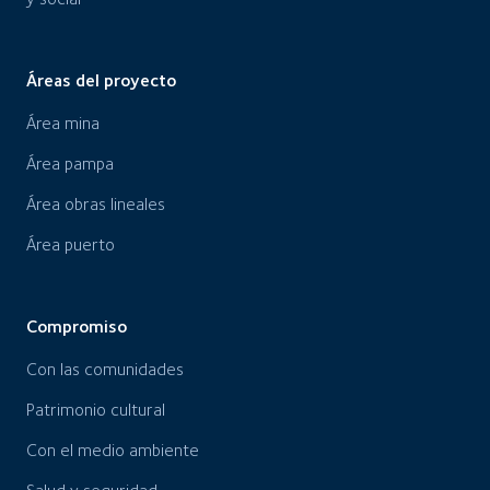
Áreas del proyecto
Área mina
Área pampa
Área obras lineales
Área puerto
Compromiso
Con las comunidades
Patrimonio cultural
Con el medio ambiente