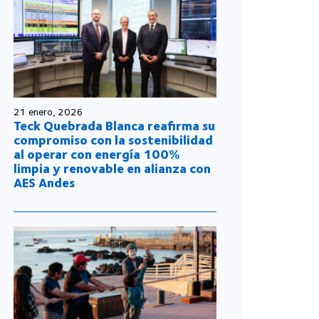
21 enero, 2026
Teck Quebrada Blanca reafirma su
compromiso con la sostenibilidad
al operar con energía 100%
limpia y renovable en alianza con
AES Andes