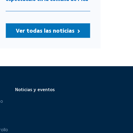
Ver todas las noticias
Noticias y eventos
eo
ollo