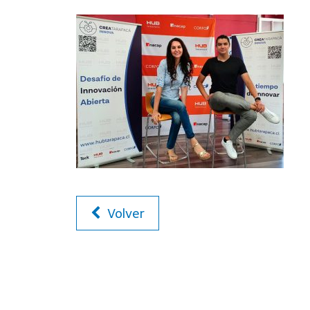
Volver