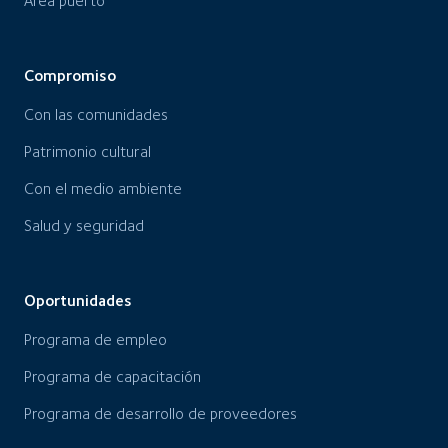
Área puerto
Compromiso
Con las comunidades
Patrimonio cultural
Con el medio ambiente
Salud y seguridad
Oportunidades
Programa de empleo
Programa de capacitación
Programa de desarrollo de proveedores