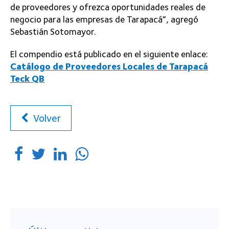
de proveedores y ofrezca oportunidades reales de
negocio para las empresas de Tarapacá”, agregó
Sebastián Sotomayor.
El compendio está publicado en el siguiente enlace:
Catálogo de Proveedores Locales de Tarapacá
Teck QB
Volver