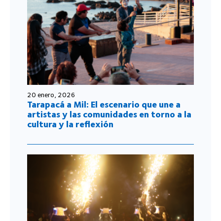
20 enero, 2026
Tarapacá a Mil: El escenario que une a
artistas y las comunidades en torno a la
cultura y la reflexión