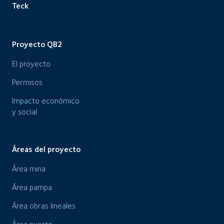
Teck
Proyecto QB2
El proyecto
Permisos
Impacto económico
y social
Áreas del proyecto
Área mina
Área pampa
Área obras lineales