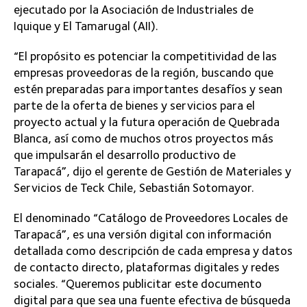
ejecutado por la Asociación de Industriales de
Iquique y El Tamarugal (AII).
“El propósito es potenciar la competitividad de las
empresas proveedoras de la región, buscando que
estén preparadas para importantes desafíos y sean
parte de la oferta de bienes y servicios para el
proyecto actual y la futura operación de Quebrada
Blanca, así como de muchos otros proyectos más
que impulsarán el desarrollo productivo de
Tarapacá”, dijo el gerente de Gestión de Materiales y
Servicios de Teck Chile, Sebastián Sotomayor.
El denominado “Catálogo de Proveedores Locales de
Tarapacá”, es una versión digital con información
detallada como descripción de cada empresa y datos
de contacto directo, plataformas digitales y redes
sociales. “Queremos publicitar este documento
digital para que sea una fuente efectiva de búsqueda