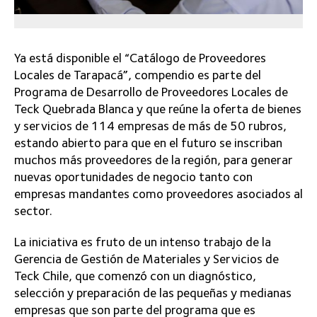
Ya está disponible el “Catálogo de Proveedores
Locales de Tarapacá”, compendio es parte del
Programa de Desarrollo de Proveedores Locales de
Teck Quebrada Blanca y que reúne la oferta de bienes
y servicios de 114 empresas de más de 50 rubros,
estando abierto para que en el futuro se inscriban
muchos más proveedores de la región, para generar
nuevas oportunidades de negocio tanto con
empresas mandantes como proveedores asociados al
sector.
La iniciativa es fruto de un intenso trabajo de la
Gerencia de Gestión de Materiales y Servicios de
Teck Chile, que comenzó con un diagnóstico,
selección y preparación de las pequeñas y medianas
empresas que son parte del programa que es