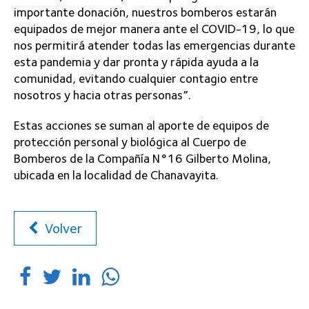
importante donación, nuestros bomberos estarán
equipados de mejor manera ante el COVID-19, lo que
nos permitirá atender todas las emergencias durante
esta pandemia y dar pronta y rápida ayuda a la
comunidad, evitando cualquier contagio entre
nosotros y hacia otras personas”.
Estas acciones se suman al aporte de equipos de
protección personal y biológica al Cuerpo de
Bomberos de la Compañía N°16 Gilberto Molina,
ubicada en la localidad de Chanavayita.
Volver