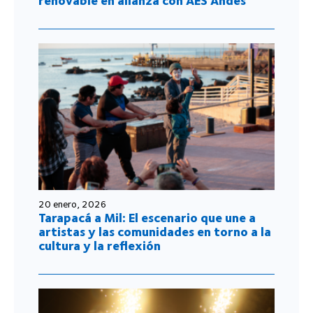
renovable en alianza con AES Andes
20 enero, 2026
Tarapacá a Mil: El escenario que une a
artistas y las comunidades en torno a la
cultura y la reflexión