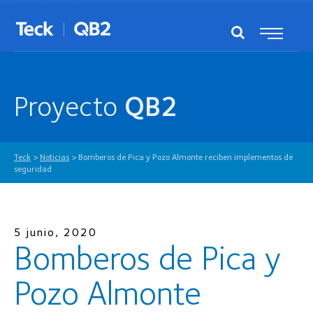
Proyecto
QB2
Teck
>
Noticias
>
Bomberos de Pica y Pozo Almonte reciben implementos de
seguridad
5 junio, 2020
Bomberos de Pica y
Pozo Almonte