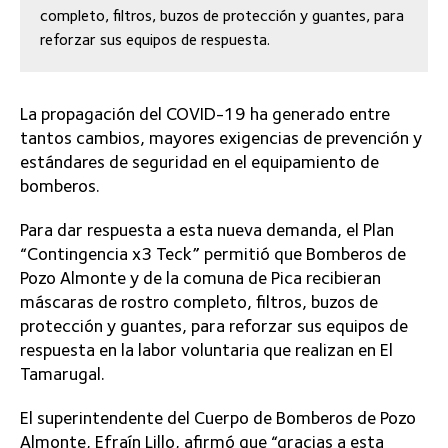
completo, filtros, buzos de protección y guantes, para
reforzar sus equipos de respuesta.
La propagación del COVID-19 ha generado entre
tantos cambios, mayores exigencias de prevención y
estándares de seguridad en el equipamiento de
bomberos.
Para dar respuesta a esta nueva demanda, el Plan
“Contingencia x3 Teck” permitió que Bomberos de
Pozo Almonte y de la comuna de Pica recibieran
máscaras de rostro completo, filtros, buzos de
protección y guantes, para reforzar sus equipos de
respuesta en la labor voluntaria que realizan en El
Tamarugal.
El superintendente del Cuerpo de Bomberos de Pozo
Almonte, Efraín Lillo, afirmó que “gracias a esta