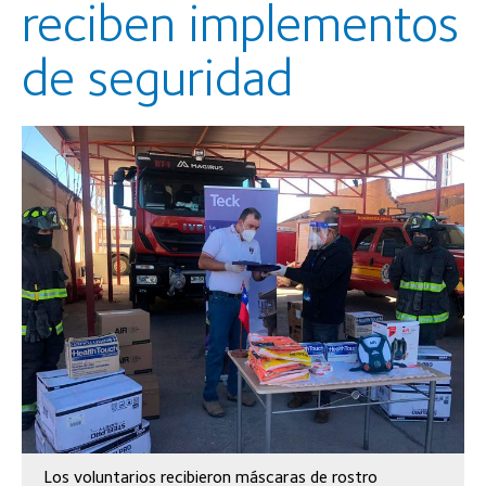
reciben implementos
de seguridad
Los voluntarios recibieron máscaras de rostro