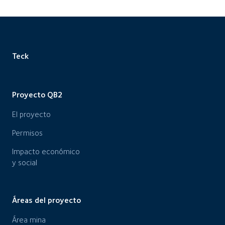
Teck
Proyecto QB2
El proyecto
Permisos
Impacto económico
y social
Áreas del proyecto
Área mina