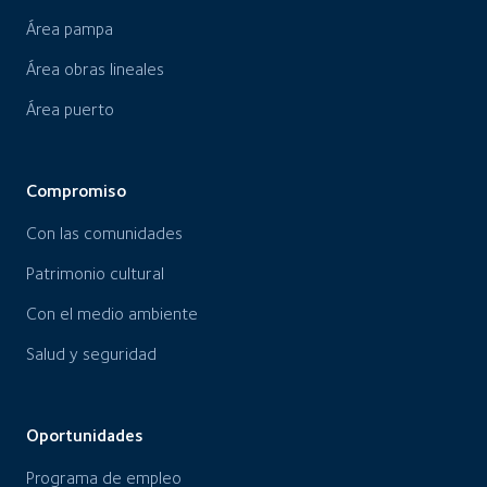
Área pampa
Área obras lineales
Área puerto
Compromiso
Con las comunidades
Patrimonio cultural
Con el medio ambiente
Salud y seguridad
Oportunidades
Programa de empleo