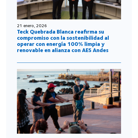
21 enero, 2026
Teck Quebrada Blanca reafirma su
compromiso con la sostenibilidad al
operar con energía 100% limpia y
renovable en alianza con AES Andes