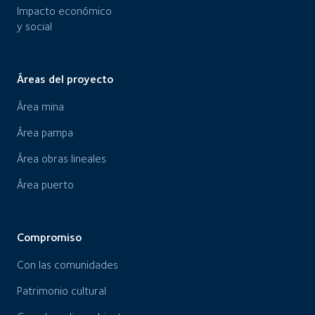
Impacto económico
y social
Áreas del proyecto
Área mina
Área pampa
Área obras lineales
Área puerto
Compromiso
Con las comunidades
Patrimonio cultural