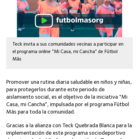
Teck invita a sus comunidades vecinas a participar en
el programa online “Mi Casa, mi Cancha” de Fútbol
Más
Promover una rutina diaria saludable en niños y niñas,
para protegerlos durante este periodo de
aislamiento social, es el objetivo de la iniciativa “Mi
Casa, mi Cancha”, impulsada por el programa Fútbol
Más para toda la comunidad.
Gracias a la alianza con Teck Quebrada Blanca para la
implementación de este programa sociodeportivo