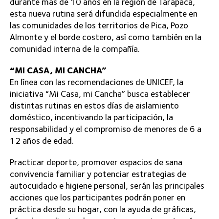
durante más de 10 años en la región de Tarapacá,
esta nueva rutina será difundida especialmente en
las comunidades de los territorios de Pica, Pozo
Almonte y el borde costero, así como también en la
comunidad interna de la compañía.
“MI CASA, MI CANCHA”
En línea con las recomendaciones de UNICEF, la
iniciativa “Mi Casa, mi Cancha” busca establecer
distintas rutinas en estos días de aislamiento
doméstico, incentivando la participación, la
responsabilidad y el compromiso de menores de 6 a
12 años de edad.
Practicar deporte, promover espacios de sana
convivencia familiar y potenciar estrategias de
autocuidado e higiene personal, serán las principales
acciones que los participantes podrán poner en
práctica desde su hogar, con la ayuda de gráficas,