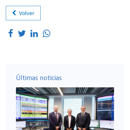
Volver
Últimas noticias