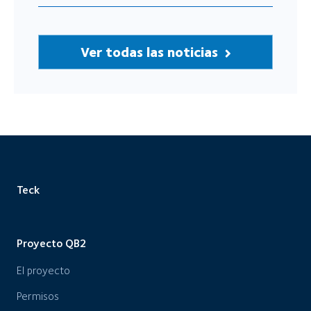
Ver todas las noticias
Teck
Proyecto QB2
El proyecto
Permisos