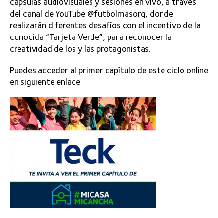
cápsulas audiovisuales y sesiones en vivo, a través
del canal de YouTube @futbolmasorg, donde
realizarán diferentes desafíos con el incentivo de la
conocida “Tarjeta Verde”, para reconocer la
creatividad de los y las protagonistas.
Puedes acceder al primer capítulo de este ciclo online
en siguiente enlace