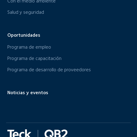
Con el medio ambiente
Salud y seguridad
Oportunidades
Programa de empleo
Programa de capacitación
Programa de desarrollo de proveedores
Noticias y eventos